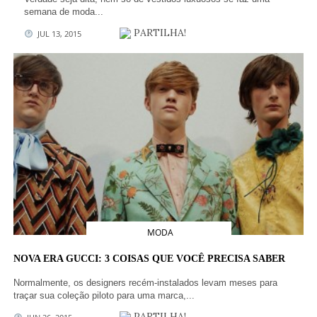
semana de moda...
PARTILHA!
JUL 13, 2015
MODA
NOVA ERA GUCCI: 3 COISAS QUE VOCÊ PRECISA SABER
Normalmente, os designers recém-instalados levam meses para
traçar sua coleção piloto para uma marca,...
PARTILHA!