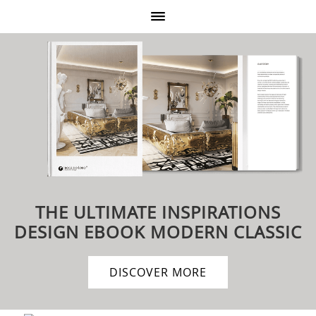
THE ULTIMATE INSPIRATIONS
DESIGN EBOOK
MODERN CLASSIC
DISCOVER MORE