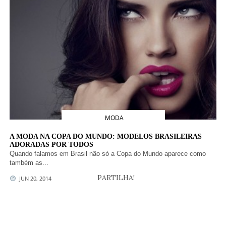
MODA
A MODA NA COPA DO MUNDO: MODELOS BRASILEIRAS
ADORADAS POR TODOS
Quando falamos em Brasil não só a Copa do Mundo aparece como
também as...
PARTILHA!
JUN 20, 2014