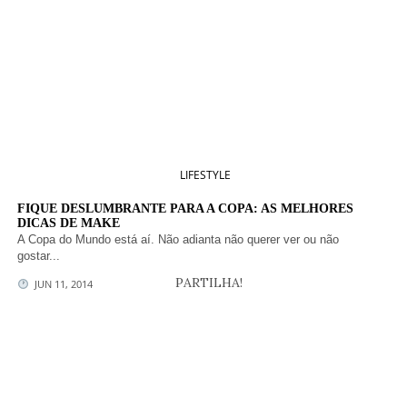
LIFESTYLE
FIQUE DESLUMBRANTE PARA A COPA: AS MELHORES
DICAS DE MAKE
A Copa do Mundo está aí. Não adianta não querer ver ou não
gostar...
PARTILHA!
JUN 11, 2014