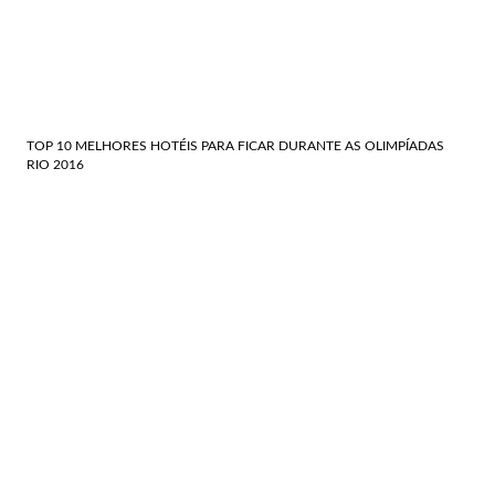
TOP 10 MELHORES HOTÉIS PARA FICAR DURANTE AS OLIMPÍADAS
RIO 2016