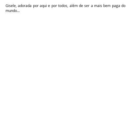
Gisele, adorada por aqui e por todos, além de ser a mais bem paga do
mundo…