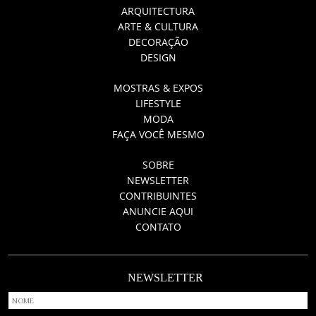
ARQUITECTURA
ARTE & CULTURA
DECORAÇÃO
DESIGN
MOSTRAS & EXPOS
LIFESTYLE
MODA
FAÇA VOCÊ MESMO
SOBRE
NEWSLETTER
CONTRIBUINTES
ANUNCIE AQUI
CONTATO
NEWSLETTER