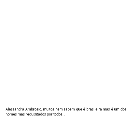
Alessandra Ambrosio, muitos nem sabem que é brasileira mas é um dos
nomes mas requisitados por todos…