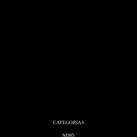
CATEGORIAS
NEWS