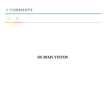
0
COMMENTS
OS MAIS VISTOS