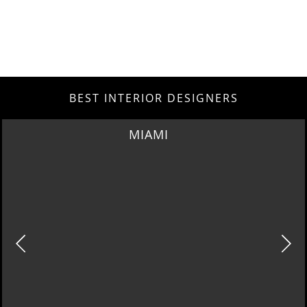
BEST INTERIOR DESIGNERS
MIAMI