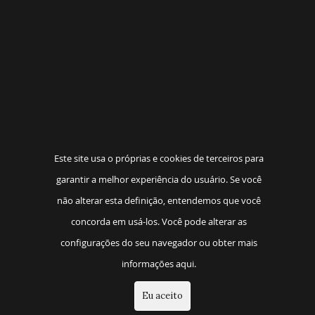
Este site usa o próprias e cookies de terceiros para
garantir a melhor experiência do usuário. Se você
não alterar esta definição, entendemos que você
concorda em usá-los. Você pode alterar as
configurações do seu navegador ou obter mais
informações aqui.
Eu aceito