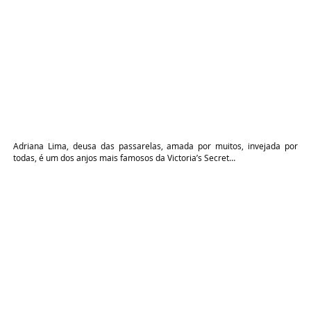
Adriana Lima, deusa das passarelas, amada por muitos, invejada por
todas, é um dos anjos mais famosos da Victoria’s Secret…