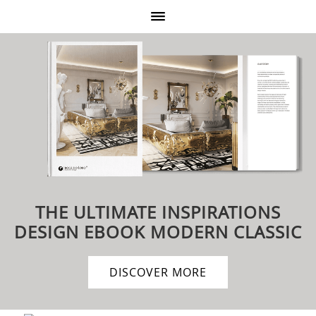
THE ULTIMATE INSPIRATIONS
DESIGN EBOOK
MODERN CLASSIC
DISCOVER MORE