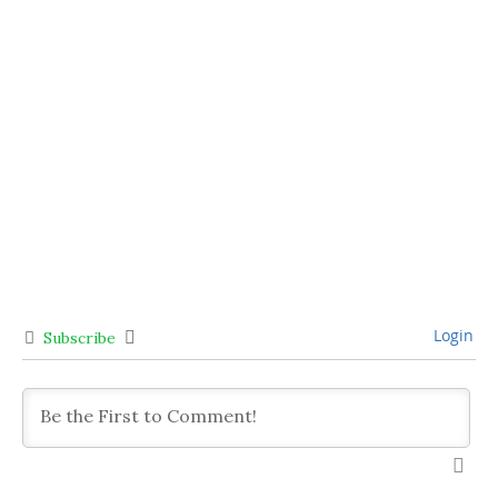
Login
Subscribe