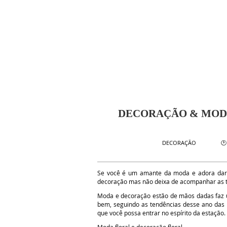
DECORAÇÃO & MOD
🕐
DECORAÇÃO
Se você é um amante da moda e adora dar 
decoração mas não deixa de acompanhar as t
Moda e decoração estão de mãos dadas faz 
bem, seguindo as tendências desse ano das 
que você possa entrar no espírito da estação.