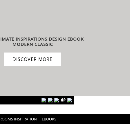
TIMATE INSPIRATIONS DESIGN EBOOK
MODERN CLASSIC
DISCOVER MORE
ROOMS INSPIRATION
EBOOKS