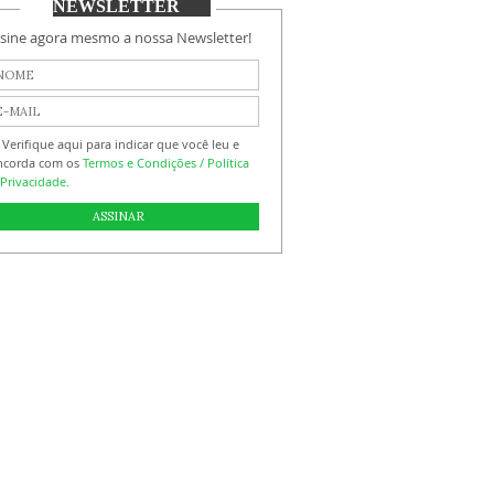
NEWSLETTER
sine agora mesmo a nossa Newsletter!
Verifique aqui para indicar que você leu e
ncorda com os
Termos e Condições / Política
Privacidade.