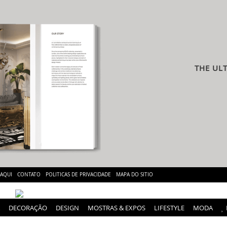
THE UL
 AQUI
CONTATO
POLITICAS DE PRIVACIDADE
MAPA DO SITIO
DECORAÇÃO
DESIGN
MOSTRAS & EXPOS
LIFESTYLE
MODA