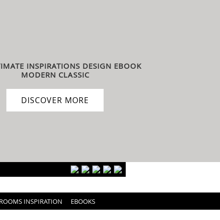
TIMATE INSPIRATIONS DESIGN EBOOK
MODERN CLASSIC
DISCOVER MORE
ROOMS INSPIRATION
EBOOKS