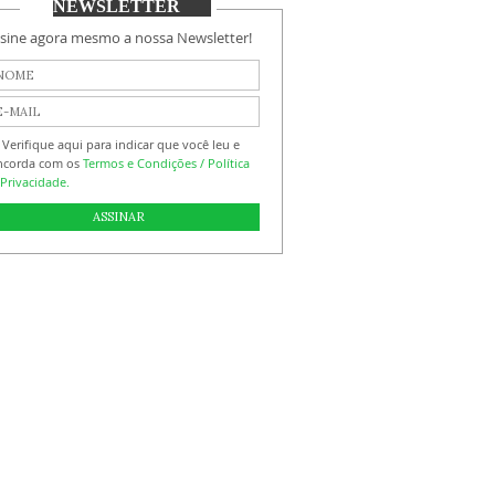
NEWSLETTER
sine agora mesmo a nossa Newsletter!
Verifique aqui para indicar que você leu e
ncorda com os
Termos e Condições / Política
Privacidade.