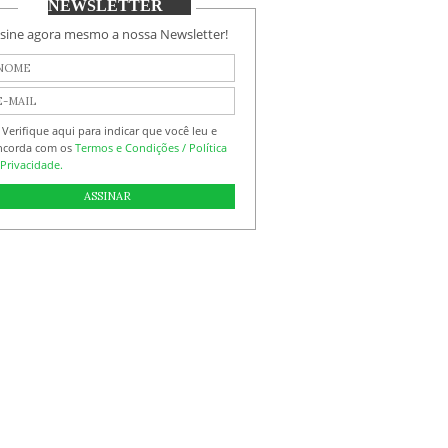
NEWSLETTER
sine agora mesmo a nossa Newsletter!
Verifique aqui para indicar que você leu e
ncorda com os
Termos e Condições / Política
Privacidade.