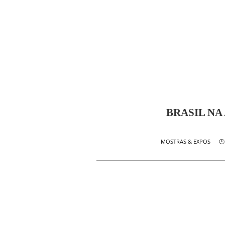
BRASIL NA
🕐
MOSTRAS & EXPOS