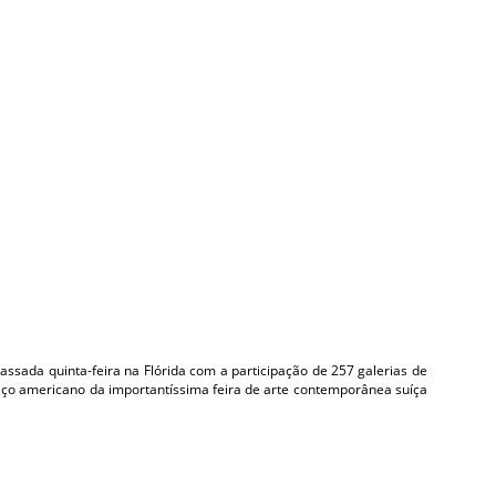
assada quinta-feira na Flórida com a participação de 257 galerias de
aço americano da importantíssima feira de arte contemporânea suíça