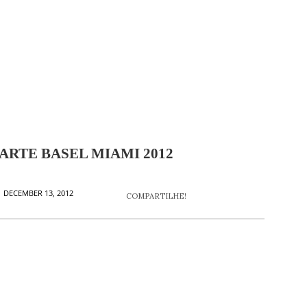
 ARTE BASEL MIAMI 2012
 DECEMBER 13, 2012
COMPARTILHE!