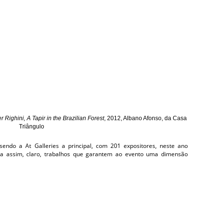
r Righini, A Tapir in the Brazilian Forest
, 2012, Albano Afonso, da Casa
Triângulo
sendo a At Galleries a principal, com 201 expositores, neste ano
a assim, claro, trabalhos que garantem ao evento uma dimensão