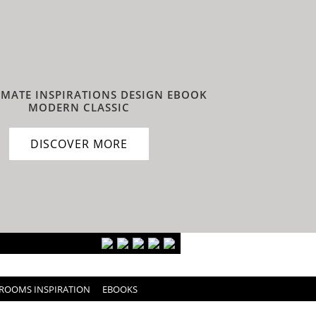
IMATE INSPIRATIONS DESIGN EBOOK
MODERN CLASSIC
DISCOVER MORE
ROOMS INSPIRATION
EBOOKS