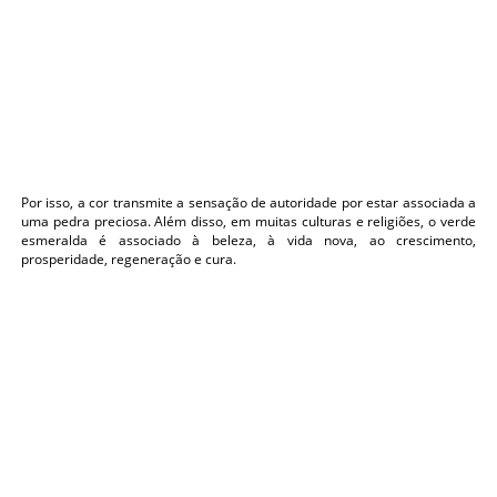
Por isso, a cor transmite a sensação de autoridade por estar associada a
uma pedra preciosa. Além disso, em muitas culturas e religiões, o verde
esmeralda é associado à beleza, à vida nova, ao crescimento,
prosperidade, regeneração e cura.