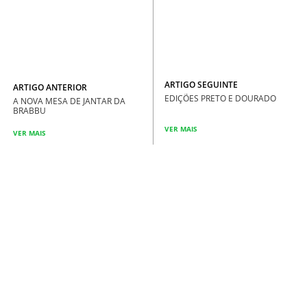
ARTIGO SEGUINTE
ARTIGO ANTERIOR
EDIÇÕES PRETO E DOURADO
A NOVA MESA DE JANTAR DA
BRABBU
VER MAIS
VER MAIS