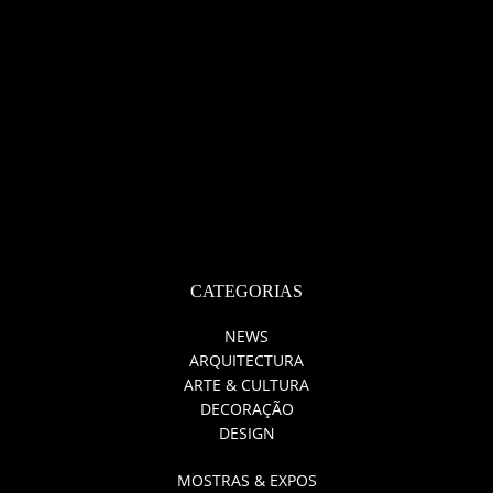
CATEGORIAS
NEWS
ARQUITECTURA
ARTE & CULTURA
DECORAÇÃO
DESIGN
MOSTRAS & EXPOS