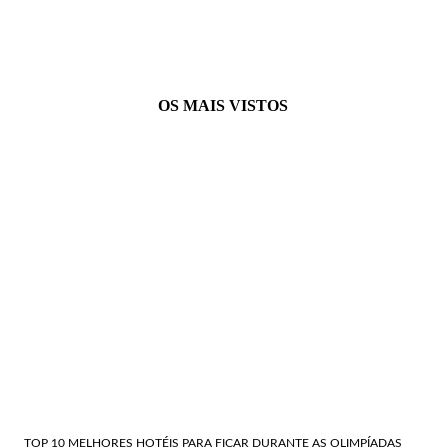
OS MAIS VISTOS
TOP 10 MELHORES HOTÉIS PARA FICAR DURANTE AS OLIMPÍADAS