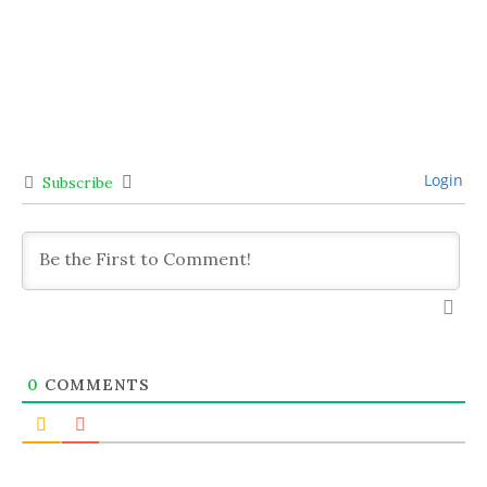
Login
Subscribe
0
COMMENTS