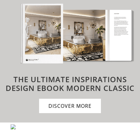
THE ULTIMATE INSPIRATIONS
DESIGN EBOOK
MODERN CLASSIC
DISCOVER MORE