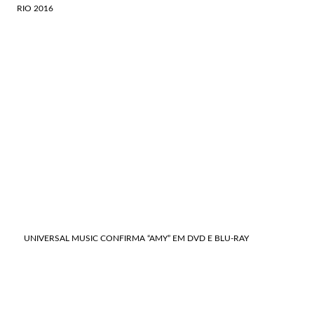
RIO 2016
UNIVERSAL MUSIC CONFIRMA “AMY” EM DVD E BLU-RAY