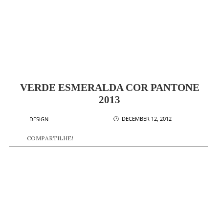
VERDE ESMERALDA COR PANTONE
2013
🕐 DECEMBER 12, 2012
DESIGN
COMPARTILHE!