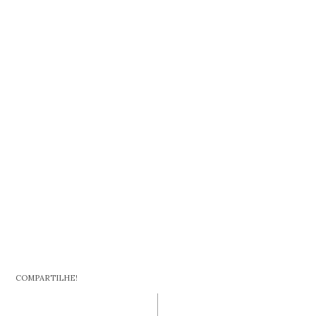
COMPARTILHE!