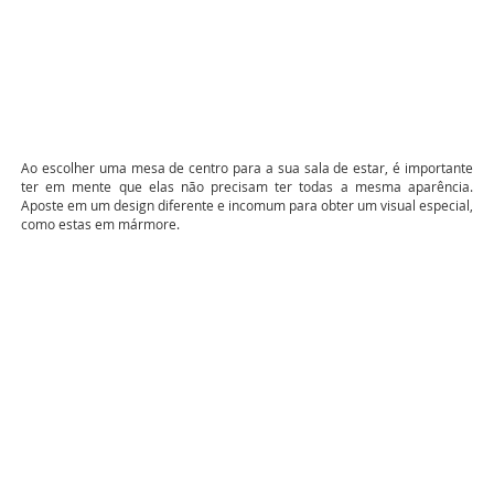
Ao escolher uma mesa de centro para a sua sala de estar, é importante
ter em mente que elas não precisam ter todas a mesma aparência.
Aposte em um design diferente e incomum para obter um visual especial,
como estas em mármore.