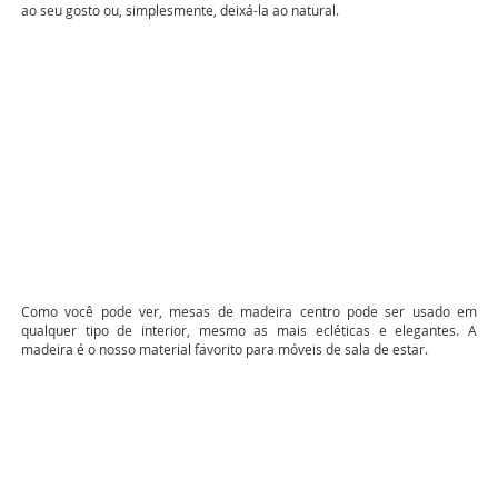
ao seu gosto ou, simplesmente, deixá-la ao natural.
Como você pode ver, mesas de madeira centro pode ser usado em
qualquer tipo de interior, mesmo as mais ecléticas e elegantes. A
madeira é o nosso material favorito para móveis de sala de estar.