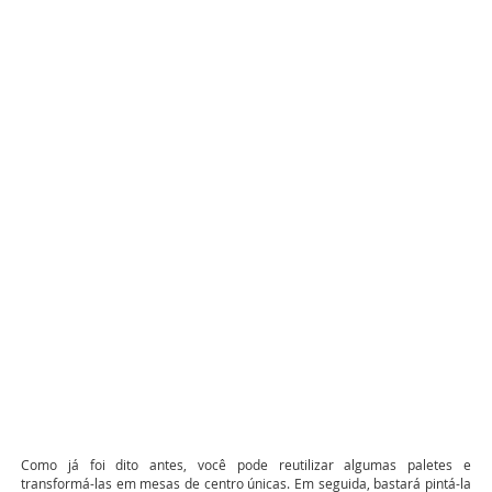
Como já foi dito antes, você pode reutilizar algumas paletes e
transformá-las em mesas de centro únicas. Em seguida, bastará pintá-la