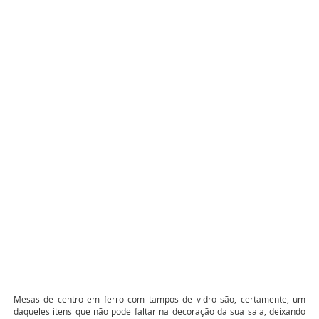
Mesas de centro em ferro com tampos de vidro são, certamente, um
daqueles itens que não pode faltar na decoração da sua sala, deixando