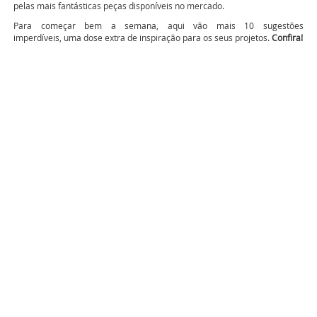
pelas mais fantásticas peças disponíveis no mercado.
Para começar bem a semana, aqui vão mais 10 sugestões
imperdíveis, uma dose extra de inspiração para os seus projetos.
Confira!