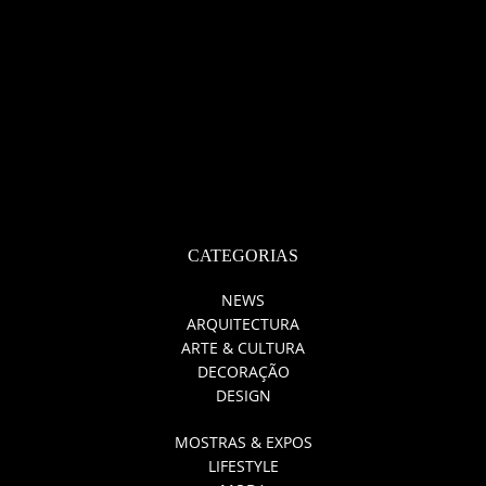
CATEGORIAS
NEWS
ARQUITECTURA
ARTE & CULTURA
DECORAÇÃO
DESIGN
MOSTRAS & EXPOS
LIFESTYLE