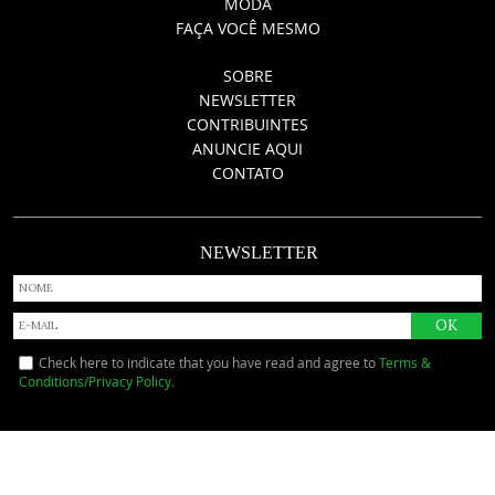
MODA
FAÇA VOCÊ MESMO
SOBRE
NEWSLETTER
CONTRIBUINTES
ANUNCIE AQUI
CONTATO
NEWSLETTER
Check here to indicate that you have read and agree to
Terms &
Conditions/Privacy Policy.