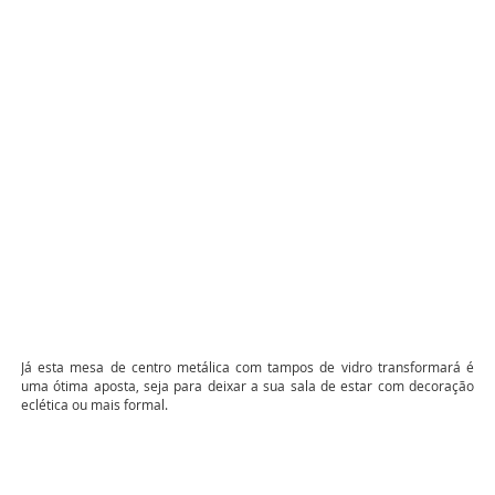
Já esta mesa de centro metálica com tampos de vidro transformará é
uma ótima aposta, seja para deixar a sua sala de estar com decoração
eclética ou mais formal.