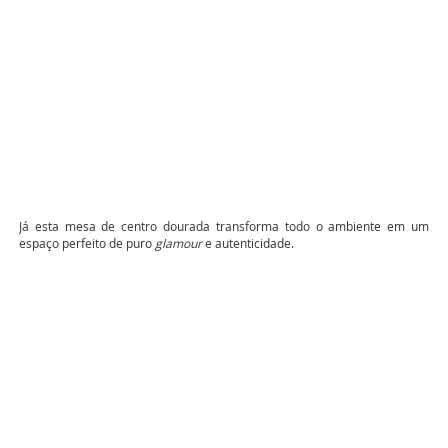
Já esta mesa de centro dourada transforma todo o ambiente em um
espaço perfeito de puro
glamour
e autenticidade.