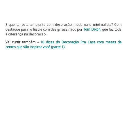
E que tal este ambiente com decoração moderna e minimalista? Com
destaque para o lustre com design assinado por
Tom Dixon
, que faz toda
a diferença na decoração.
Vai curtir também –
10 dicas do Decoração Pra Casa com mesas de
centro que vão inspirar você (parte 1)