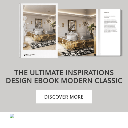
THE ULTIMATE INSPIRATIONS
DESIGN EBOOK
MODERN CLASSIC
DISCOVER MORE