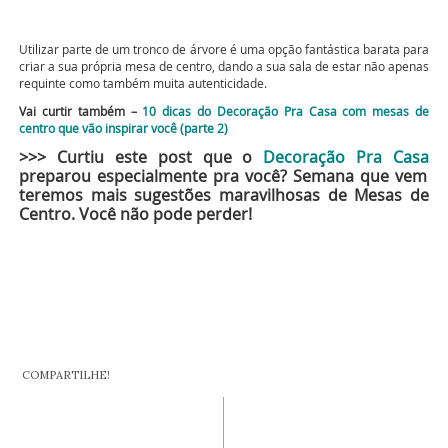
Utilizar parte de um tronco de árvore é uma opção fantástica barata para
criar a sua própria mesa de centro, dando a sua sala de estar não apenas
requinte como também muita autenticidade.
Vai curtir também –
10 dicas do Decoração Pra Casa com mesas de
centro que vão inspirar você (parte 2)
>>> Curtiu este post que o
Decoração Pra Casa
preparou especialmente pra você? Semana que vem
teremos mais sugestões maravilhosas de Mesas de
Centro. Você não pode perder!
COMPARTILHE!