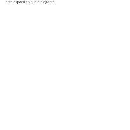
este espaço chique e elegante.