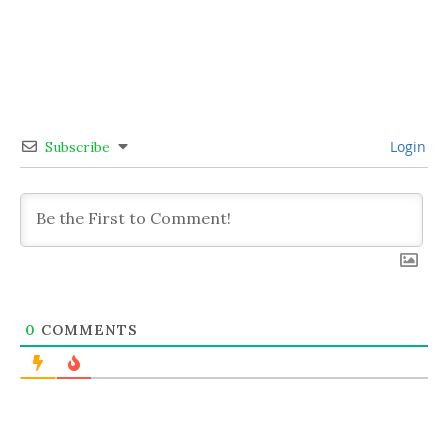
Login
Subscribe
0
COMMENTS