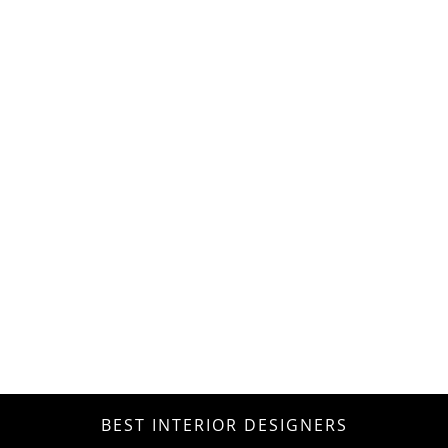
BEST INTERIOR DESIGNERS