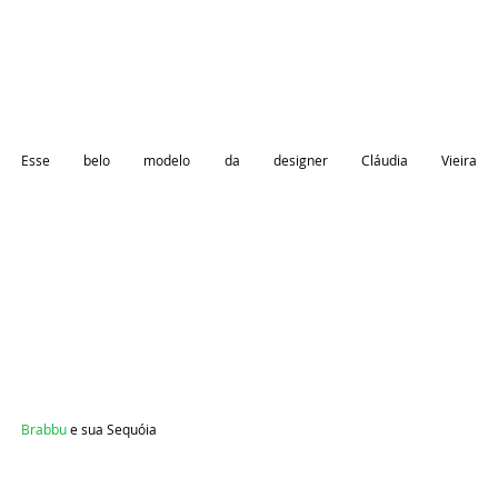
Esse belo modelo da designer Cláudia Vieira
Brabbu
e sua Sequóia