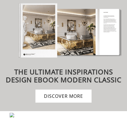
THE ULTIMATE INSPIRATIONS
DESIGN EBOOK
MODERN CLASSIC
DISCOVER MORE