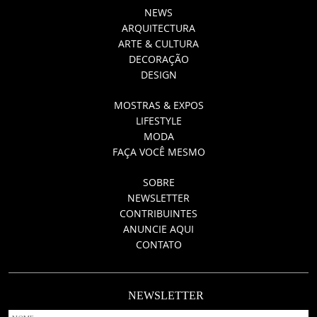
NEWS
ARQUITECTURA
ARTE & CULTURA
DECORAÇÃO
DESIGN
MOSTRAS & EXPOS
LIFESTYLE
MODA
FAÇA VOCÊ MESMO
SOBRE
NEWSLETTER
CONTRIBUINTES
ANUNCIE AQUI
CONTATO
NEWSLETTER