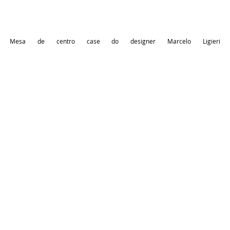
Mesa de centro case do designer Marcelo Ligieri