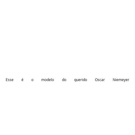
Esse é o modelo do querido Oscar Niemeyer