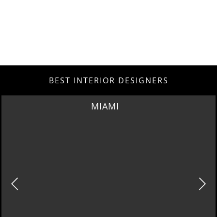
BEST INTERIOR DESIGNERS
MIAMI