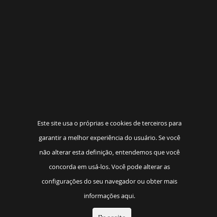
Este site usa o próprias e cookies de terceiros para
garantir a melhor experiência do usuário. Se você
não alterar esta definição, entendemos que você
concorda em usá-los. Você pode alterar as
configurações do seu navegador ou obter mais
informações aqui.