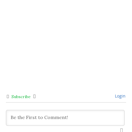
Login
Subscribe