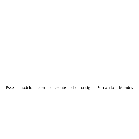
Esse modelo bem diferente do design Fernando Mendes