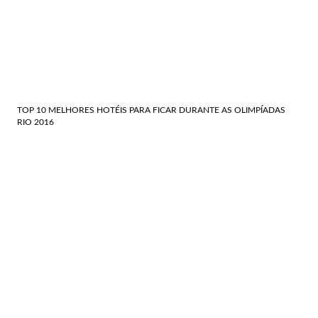
TOP 10 MELHORES HOTÉIS PARA FICAR DURANTE AS OLIMPÍADAS
RIO 2016