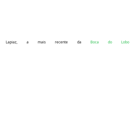
Lapiaz, a mais recente da
Boca do Lobo