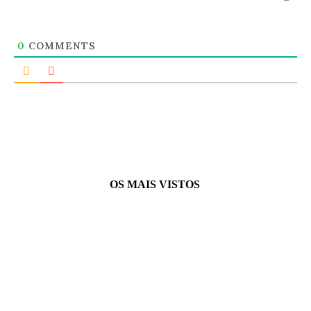
0
COMMENTS
OS MAIS VISTOS