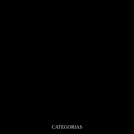
CATEGORIAS