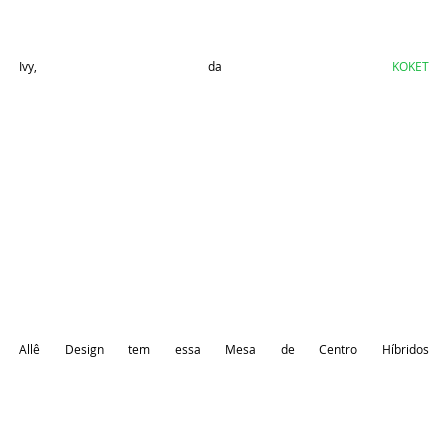
Ivy, da
KOKET
Allê Design tem essa Mesa de Centro Híbridos