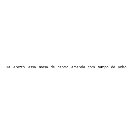
Da Arezzo, essa mesa de centro amarela com tampo de vidro