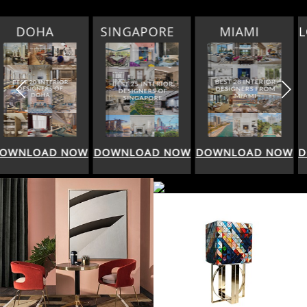
SINGAPORE
MIAMI
LOS ANGELES
DOWNLOAD NOW
DOWNLOAD NOW
DOWNLOAD NOW