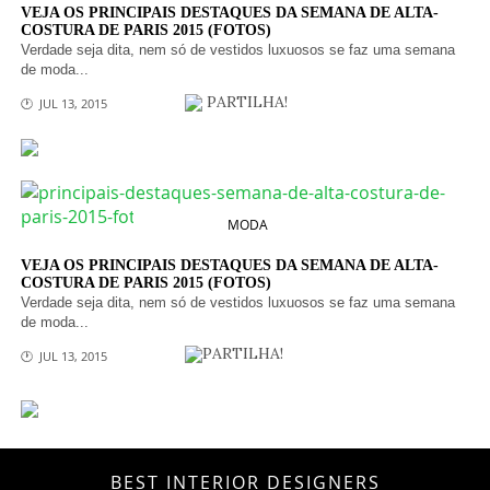
VEJA OS PRINCIPAIS DESTAQUES DA SEMANA DE ALTA-
COSTURA DE PARIS 2015 (FOTOS)
Verdade seja dita, nem só de vestidos luxuosos se faz uma semana
de moda...
PARTILHA!
🕐 JUL 13, 2015
MODA
VEJA OS PRINCIPAIS DESTAQUES DA SEMANA DE ALTA-
COSTURA DE PARIS 2015 (FOTOS)
Verdade seja dita, nem só de vestidos luxuosos se faz uma semana
de moda...
PARTILHA!
🕐 JUL 13, 2015
BEST INTERIOR DESIGNERS