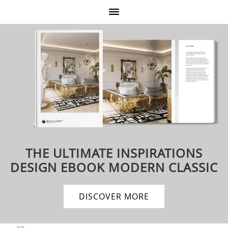
THE ULTIMATE INSPIRATIONS
DESIGN EBOOK
MODERN CLASSIC
DISCOVER MORE