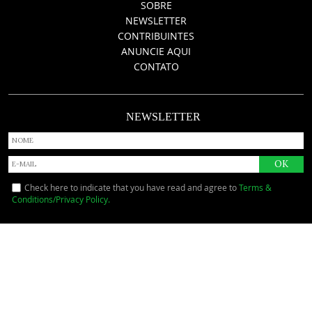
SOBRE
NEWSLETTER
CONTRIBUINTES
ANUNCIE AQUI
CONTATO
NEWSLETTER
Check here to indicate that you have read and agree to
Terms &
Conditions/Privacy Policy.