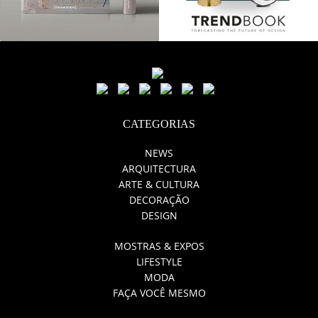
CATEGORIAS
NEWS
ARQUITECTURA
ARTE & CULTURA
DECORAÇÃO
DESIGN
MOSTRAS & EXPOS
LIFESTYLE
MODA
FAÇA VOCÊ MESMO