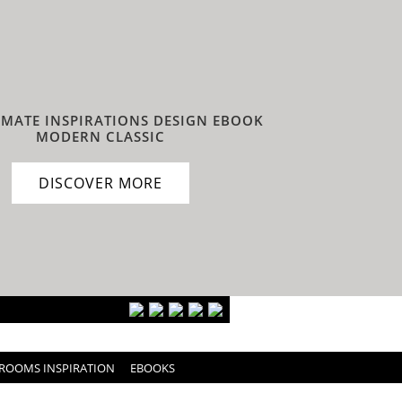
IMATE INSPIRATIONS DESIGN EBOOK
MODERN CLASSIC
DISCOVER MORE
ROOMS INSPIRATION
EBOOKS