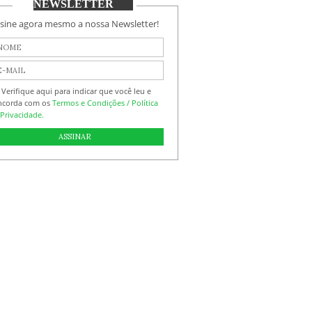
NEWSLETTER
sine agora mesmo a nossa Newsletter!
Verifique aqui para indicar que você leu e
ncorda com os
Termos e Condições / Política
Privacidade.