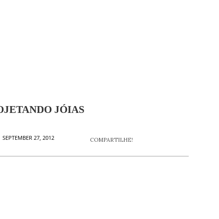
OJETANDO JÓIAS
 SEPTEMBER 27, 2012
COMPARTILHE!