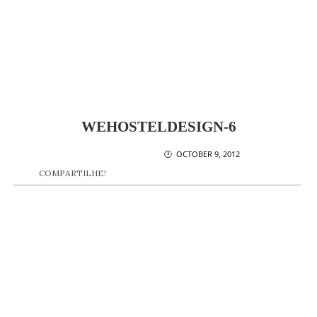
WEHOSTELDESIGN-6
🕐 OCTOBER 9, 2012
COMPARTILHE!