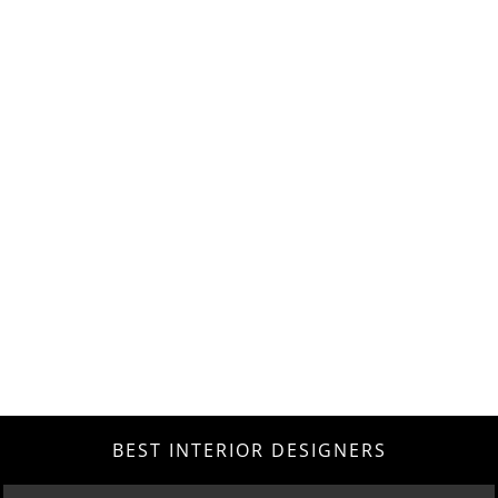
BEST INTERIOR DESIGNERS