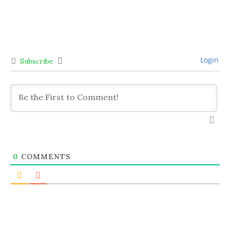
Login
Subscribe
0
COMMENTS