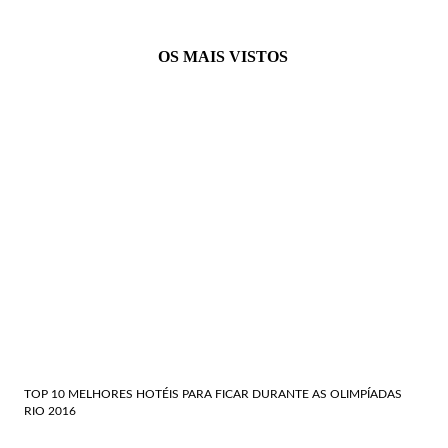
OS MAIS VISTOS
TOP 10 MELHORES HOTÉIS PARA FICAR DURANTE AS OLIMPÍADAS
RIO 2016