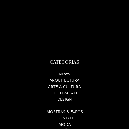
CATEGORIAS
NEWS
ARQUITECTURA
ARTE & CULTURA
DECORAÇÃO
DESIGN
MOSTRAS & EXPOS
LIFESTYLE
MODA