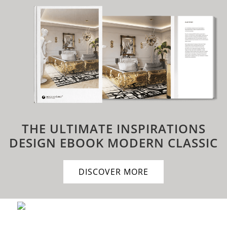
THE ULTIMATE INSPIRATIONS
DESIGN EBOOK
MODERN CLASSIC
DISCOVER MORE