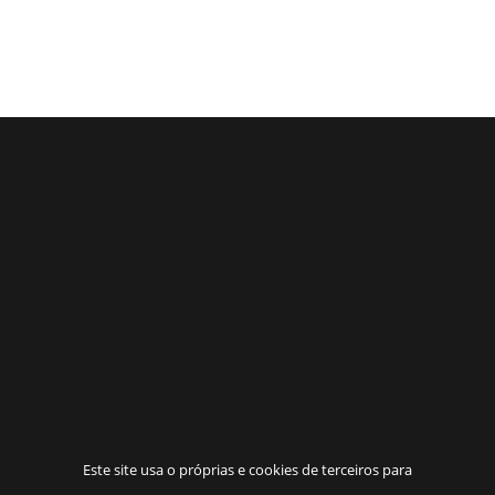
Este site usa o próprias e cookies de terceiros para