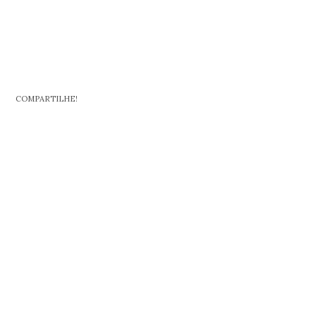
COMPARTILHE!