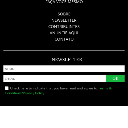
FAÇA VOCÊ MESMO
SOBRE
NEWSLETTER
CONTRIBUINTES
ANUNCIE AQUI
CONTATO
NEWSLETTER
Check here to indicate that you have read and agree to
Terms &
Conditions/Privacy Policy.