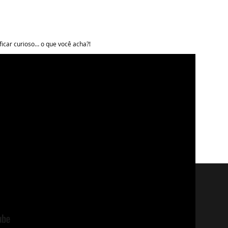
ficar curioso… o que você acha?!