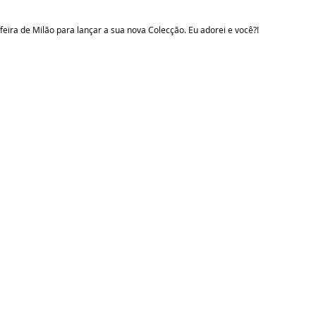
feira de Milão para lançar a sua nova Colecção. Eu adorei e você?!