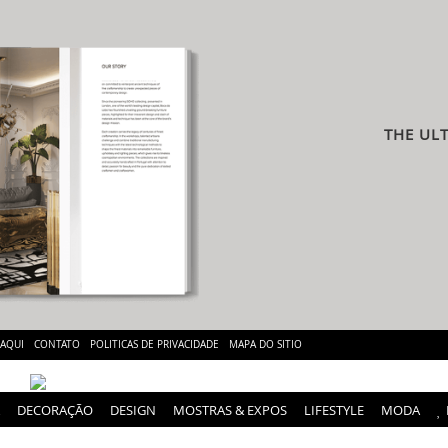
THE UL
 AQUI
CONTATO
POLITICAS DE PRIVACIDADE
MAPA DO SITIO
DECORAÇÃO
DESIGN
MOSTRAS & EXPOS
LIFESTYLE
MODA