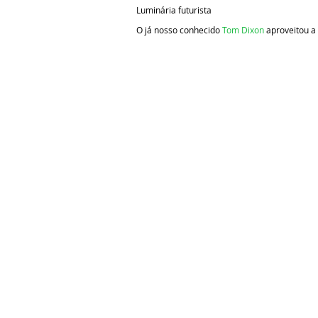
Luminária futurista
O já nosso conhecido
Tom Dixon
aproveitou a 