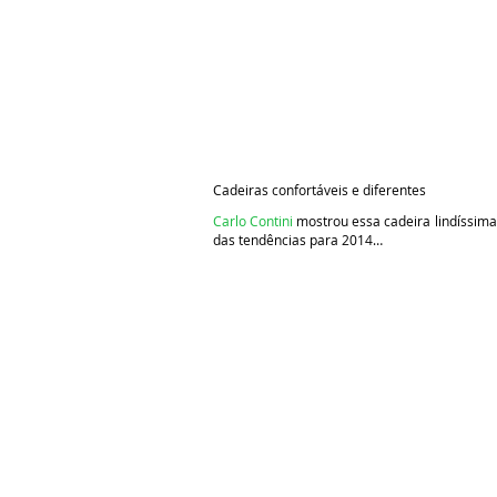
Cadeiras confortáveis e diferentes
Carlo Contini
mostrou essa cadeira lindíssima
das tendências para 2014…