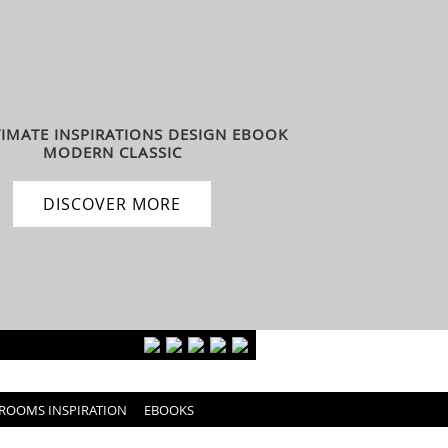
TIMATE INSPIRATIONS DESIGN EBOOK
MODERN CLASSIC
DISCOVER MORE
ROOMS INSPIRATION
EBOOKS