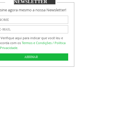
NEWSLETTER
sine agora mesmo a nossa Newsletter!
Verifique aqui para indicar que você leu e
ncorda com os
Termos e Condições / Política
Privacidade.