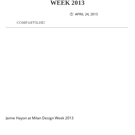
WEEK 2013
🕐 APRIL 24, 2013
COMPARTILHE!
Jaime Hayon at Milan Design Week 2013