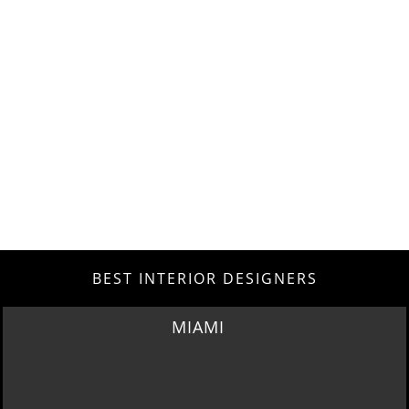
BEST INTERIOR DESIGNERS
MIAMI