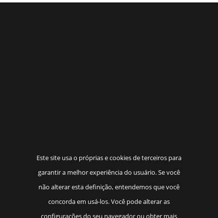
Este site usa o próprias e cookies de terceiros para
garantir a melhor experiência do usuário. Se você
não alterar esta definição, entendemos que você
concorda em usá-los. Você pode alterar as
configurações do seu navegador ou obter mais