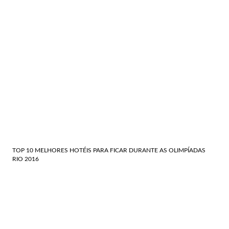
TOP 10 MELHORES HOTÉIS PARA FICAR DURANTE AS OLIMPÍADAS
RIO 2016