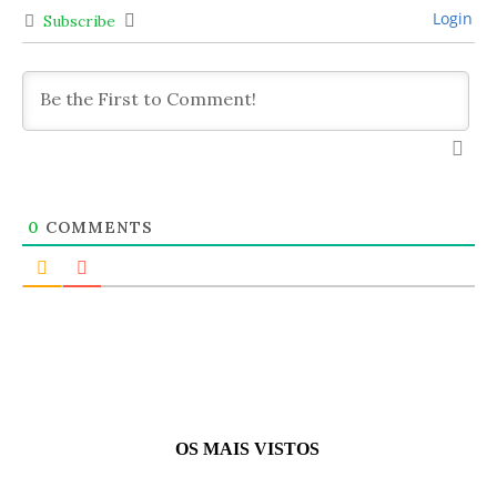
Login
Subscribe
0
COMMENTS
OS MAIS VISTOS