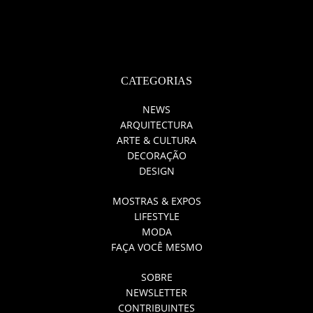
CATEGORIAS
NEWS
ARQUITECTURA
ARTE & CULTURA
DECORAÇÃO
DESIGN
MOSTRAS & EXPOS
LIFESTYLE
MODA
FAÇA VOCÊ MESMO
SOBRE
NEWSLETTER
CONTRIBUINTES