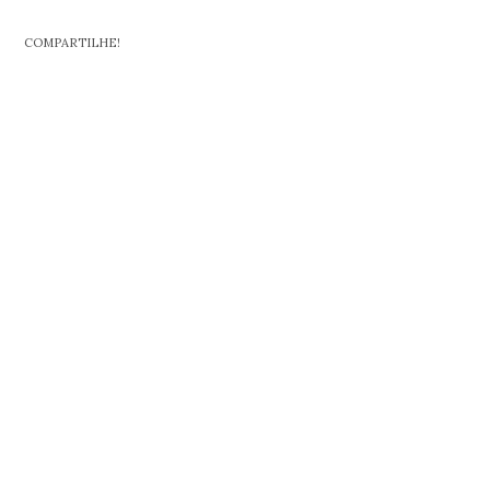
COMPARTILHE!