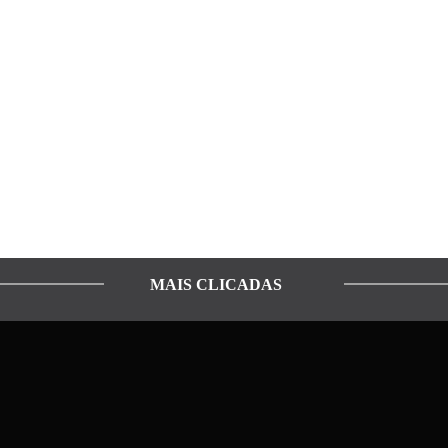
MAIS CLICADAS