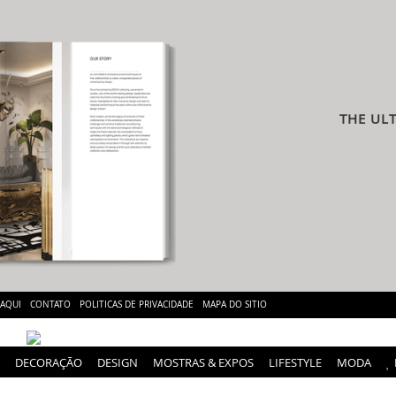
THE UL
 AQUI
CONTATO
POLITICAS DE PRIVACIDADE
MAPA DO SITIO
DECORAÇÃO
DESIGN
MOSTRAS & EXPOS
LIFESTYLE
MODA