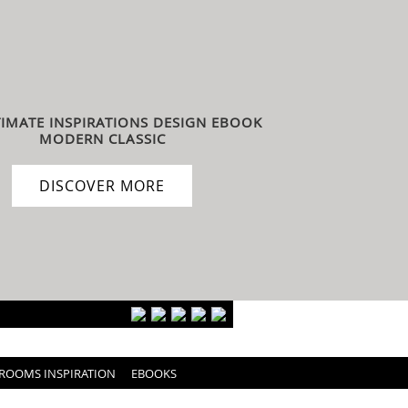
TIMATE INSPIRATIONS DESIGN EBOOK
MODERN CLASSIC
DISCOVER MORE
ROOMS INSPIRATION
EBOOKS