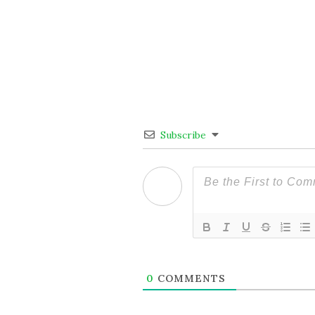
Subscribe
0
COMMENTS