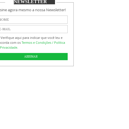
NEWSLETTER
sine agora mesmo a nossa Newsletter!
Verifique aqui para indicar que você leu e
ncorda com os
Termos e Condições / Política
Privacidade.