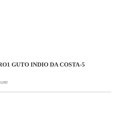
RO1 GUTO INDIO DA COSTA-5
LHE!