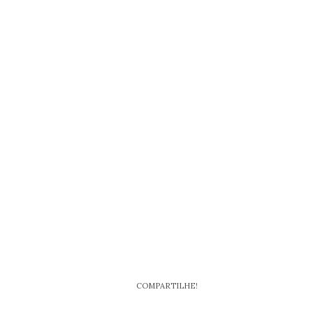
COMPARTILHE!