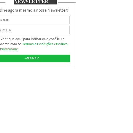
NEWSLETTER
sine agora mesmo a nossa Newsletter!
Verifique aqui para indicar que você leu e
ncorda com os
Termos e Condições / Política
Privacidade.