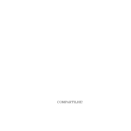
COMPARTILHE!