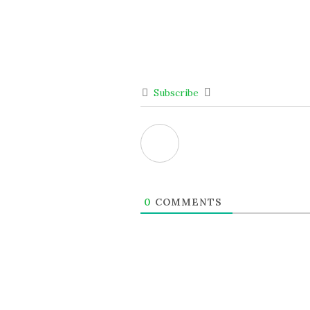
Subscribe
0
COMMENTS