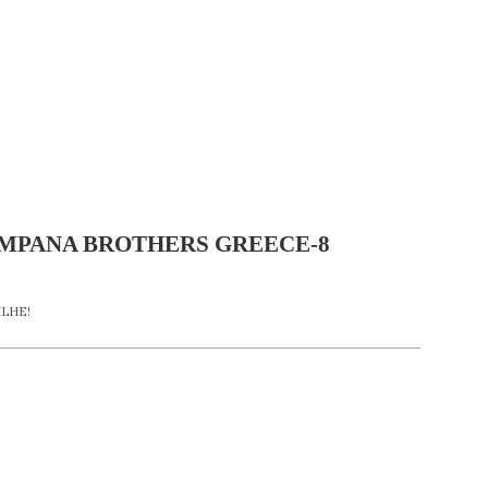
MPANA BROTHERS GREECE-8
LHE!