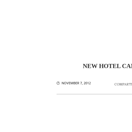
NEW HOTEL CA
🕐 NOVEMBER 7, 2012
COMPARTI