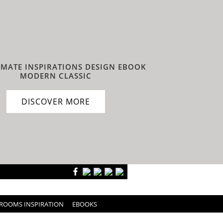
IMATE INSPIRATIONS DESIGN EBOOK
MODERN CLASSIC
DISCOVER MORE
ROOMS INSPIRATION
EBOOKS