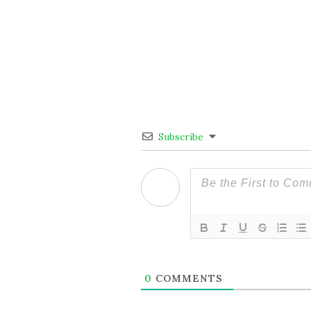
Subscribe
0
COMMENTS