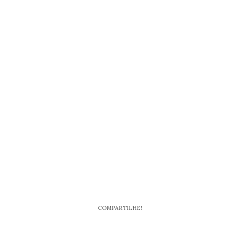
COMPARTILHE!