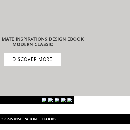
TIMATE INSPIRATIONS DESIGN EBOOK
MODERN CLASSIC
DISCOVER MORE
ROOMS INSPIRATION
EBOOKS