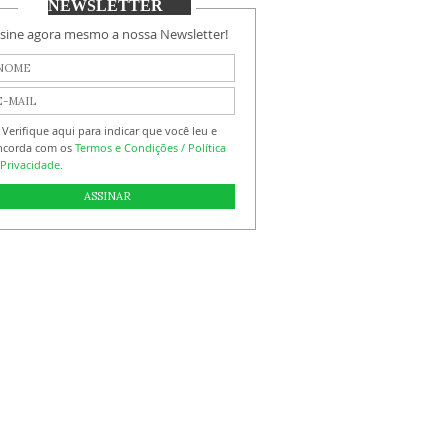
NEWSLETTER
sine agora mesmo a nossa Newsletter!
Verifique aqui para indicar que você leu e
ncorda com os
Termos e Condições / Política
Privacidade.