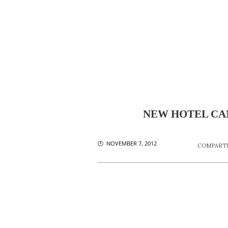
NEW HOTEL CA
🕐 NOVEMBER 7, 2012
COMPARTI