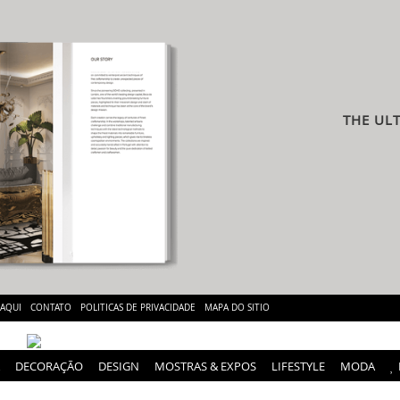
THE UL
 AQUI
CONTATO
POLITICAS DE PRIVACIDADE
MAPA DO SITIO
DECORAÇÃO
DESIGN
MOSTRAS & EXPOS
LIFESTYLE
MODA