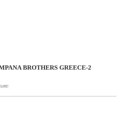
MPANA BROTHERS GREECE-2
LHE!