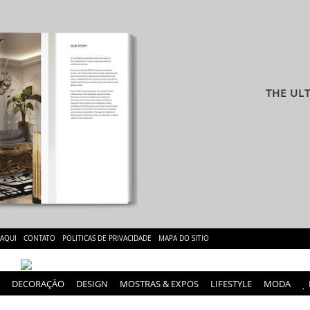
THE UL
 AQUI
CONTATO
POLITICAS DE PRIVACIDADE
MAPA DO SITIO
DECORAÇÃO
DESIGN
MOSTRAS & EXPOS
LIFESTYLE
MODA