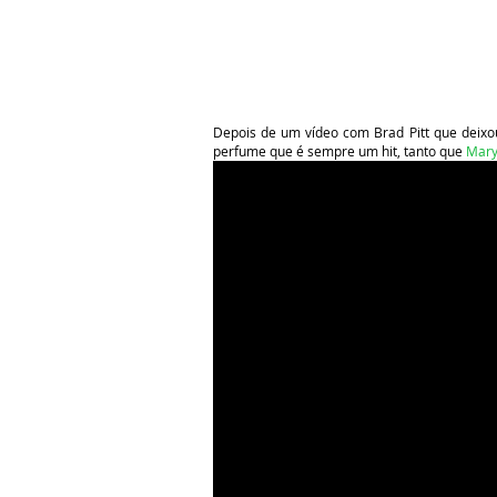
Depois de um vídeo com Brad Pitt que deixo
perfume que é sempre um hit, tanto que
Mary