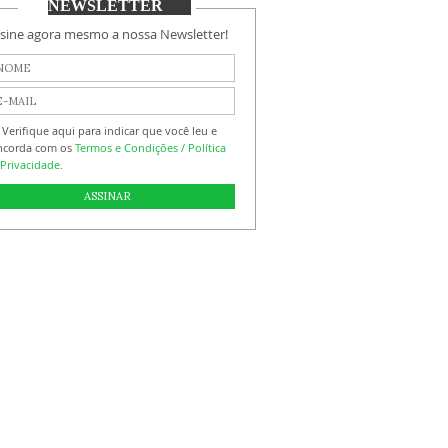
NEWSLETTER
sine agora mesmo a nossa Newsletter!
Verifique aqui para indicar que você leu e
ncorda com os
Termos e Condições / Política
Privacidade.