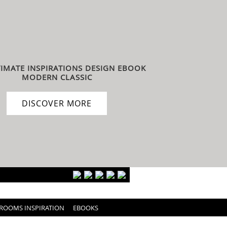
TIMATE INSPIRATIONS DESIGN EBOOK
MODERN CLASSIC
DISCOVER MORE
ROOMS INSPIRATION
EBOOKS