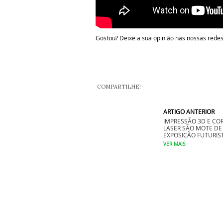
Gostou? Deixe a sua opinião nas nossas rede
COMPARTILHE!
ARTIGO ANTERIOR
IMPRESSÃO 3D E CO
LASER SÃO MOTE DE
EXPOSIÇÃO FUTURIS
VER MAIS