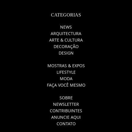
CATEGORIAS
NEWS
ARQUITECTURA
ARTE & CULTURA
DECORAÇÃO
DESIGN
MOSTRAS & EXPOS
LIFESTYLE
MODA
FAÇA VOCÊ MESMO
SOBRE
NEWSLETTER
CONTRIBUINTES
ANUNCIE AQUI
CONTATO