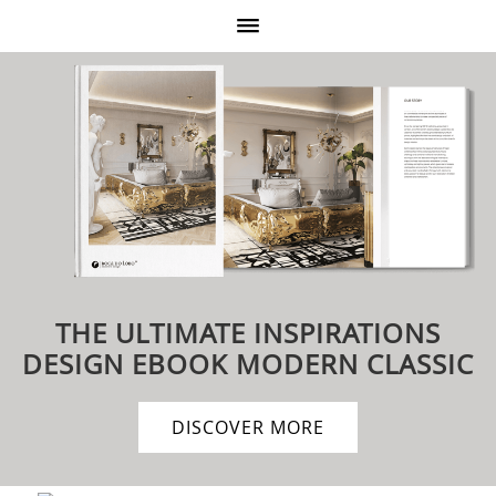
THE ULTIMATE INSPIRATIONS
DESIGN EBOOK
MODERN CLASSIC
DISCOVER MORE