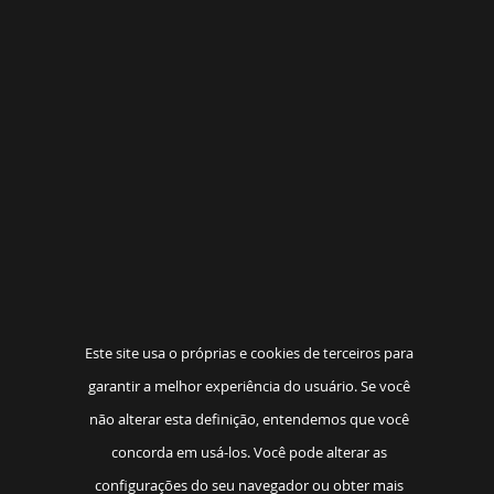
Este site usa o próprias e cookies de terceiros para
garantir a melhor experiência do usuário. Se você
não alterar esta definição, entendemos que você
concorda em usá-los. Você pode alterar as
configurações do seu navegador ou obter mais