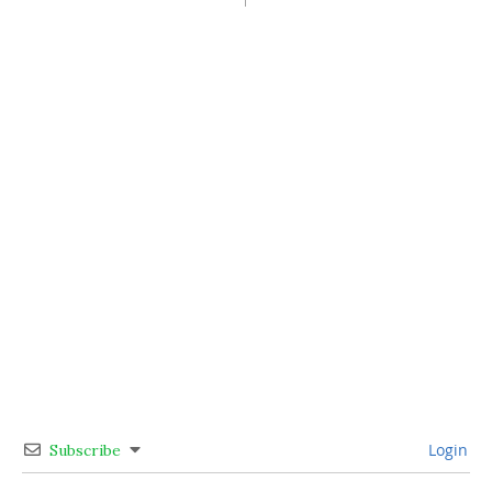
Login
Subscribe