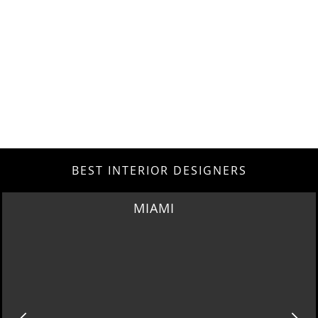
BEST INTERIOR DESIGNERS
MIAMI