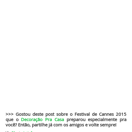
>>> Gostou deste post sobre o Festival de Cannes 2015
que o
Decoração Pra Casa
preparou especialmente pra
você? Então, partilhe já com os amigos e volte sempre!