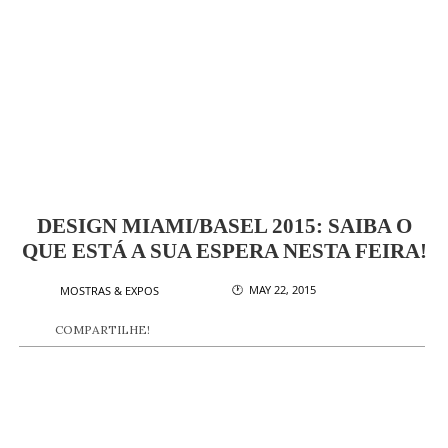
DESIGN MIAMI/BASEL 2015: SAIBA O
QUE ESTÁ A SUA ESPERA NESTA FEIRA!
🕐 MAY 22, 2015
MOSTRAS & EXPOS
COMPARTILHE!