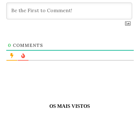
0
COMMENTS
OS MAIS VISTOS