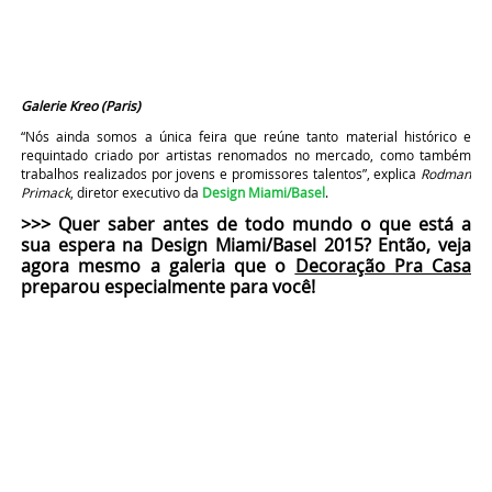
Galerie Kreo (Paris)
“Nós ainda somos a única feira que reúne tanto material histórico e
requintado criado por artistas renomados no mercado, como também
trabalhos realizados por jovens e promissores talentos”, explica
Rodman
Primack
, diretor executivo da
Design Miami/Basel
.
>>> Quer saber antes de todo mundo o que está a
sua espera na Design Miami/Basel 2015? Então, veja
agora mesmo a galeria que o
Decoração Pra Casa
preparou especialmente para você!