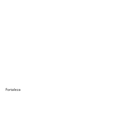
Fortaleza