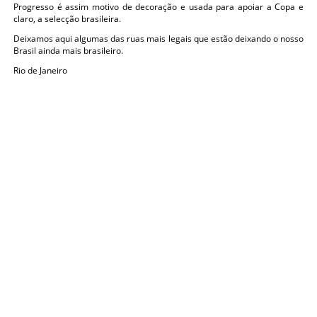
Progresso é assim motivo de decoração e usada para apoiar a Copa e
claro, a selecção brasileira.
Deixamos aqui algumas das ruas mais legais que estão deixando o nosso
Brasil ainda mais brasileiro.
Rio de Janeiro