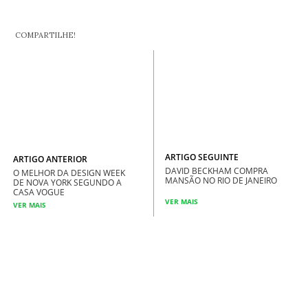
COMPARTILHE!
ARTIGO SEGUINTE
ARTIGO ANTERIOR
DAVID BECKHAM COMPRA
O MELHOR DA DESIGN WEEK
MANSÃO NO RIO DE JANEIRO
DE NOVA YORK SEGUNDO A
CASA VOGUE
VER MAIS
VER MAIS