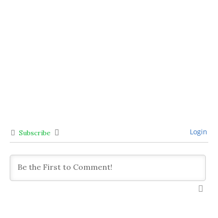
Login
Subscribe