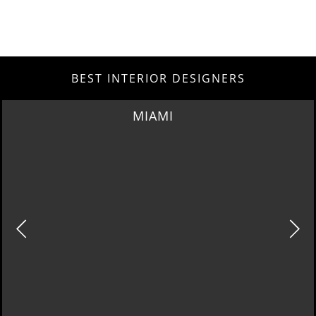
BEST INTERIOR DESIGNERS
MIAMI