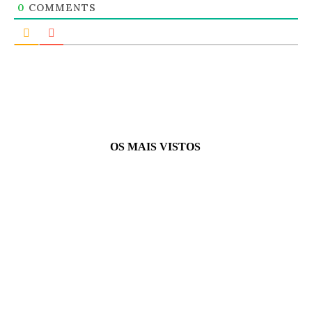
0
COMMENTS
OS MAIS VISTOS