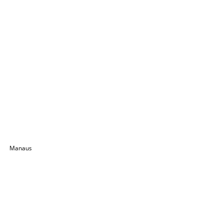
Manaus