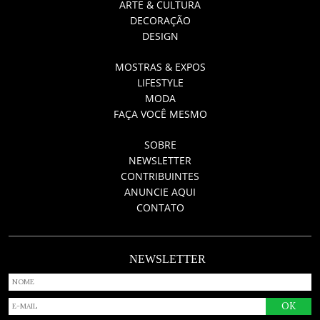
ARTE & CULTURA
DECORAÇÃO
DESIGN
MOSTRAS & EXPOS
LIFESTYLE
MODA
FAÇA VOCÊ MESMO
SOBRE
NEWSLETTER
CONTRIBUINTES
ANUNCIE AQUI
CONTATO
NEWSLETTER