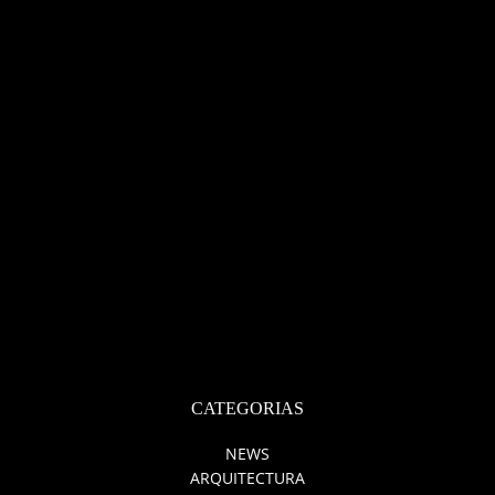
CATEGORIAS
NEWS
ARQUITECTURA