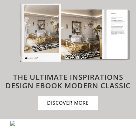
THE ULTIMATE INSPIRATIONS
DESIGN EBOOK
MODERN CLASSIC
DISCOVER MORE