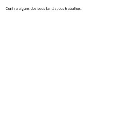
Confira alguns dos seus fantásticos trabalhos.