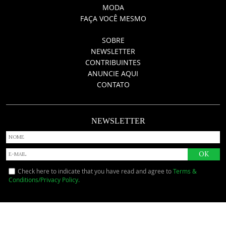
MODA
FAÇA VOCÊ MESMO
SOBRE
NEWSLETTER
CONTRIBUINTES
ANUNCIE AQUI
CONTATO
NEWSLETTER
Check here to indicate that you have read and agree to
Terms &
Conditions/Privacy Policy.