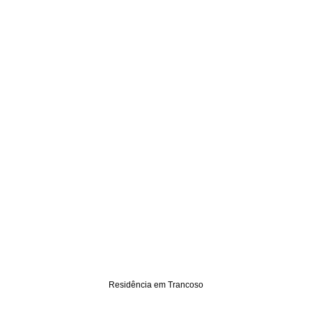
Residência em Trancoso