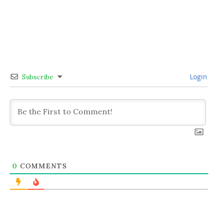
Login
Subscribe
0
COMMENTS