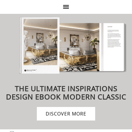
THE ULTIMATE INSPIRATIONS
DESIGN EBOOK
MODERN CLASSIC
DISCOVER MORE