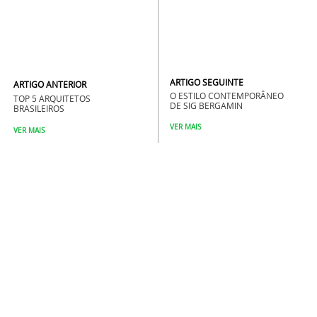
ARTIGO SEGUINTE
ARTIGO ANTERIOR
O ESTILO CONTEMPORÂNEO
TOP 5 ARQUITETOS
DE SIG BERGAMIN
BRASILEIROS
VER MAIS
VER MAIS