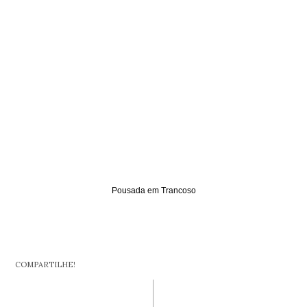
Pousada em Trancoso
COMPARTILHE!