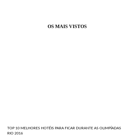
OS MAIS VISTOS
TOP 10 MELHORES HOTÉIS PARA FICAR DURANTE AS OLIMPÍADAS
RIO 2016