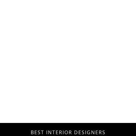
BEST INTERIOR DESIGNERS