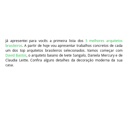
Já apresentei para vocês a primeira lista dos
5 melhores arquitetos
brasileiros
. A partir de hoje vou apresentar trabalhos concretos de cada
um dos top arquitetos brasileiros selecionados. Vamos começar com
David Bastos
, o arquiteto baiano de Ivete Sangalo, Daniela Mercury e de
Claudia Leitte. Confira alguns detalhes da decoração moderna da sua
casa.