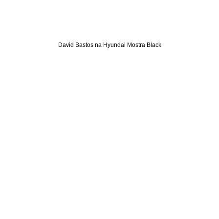
David Bastos na Hyundai Mostra Black