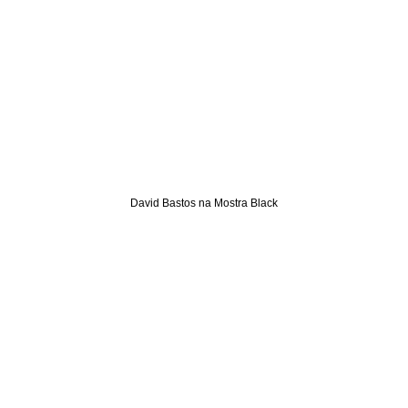
David Bastos na Mostra Black