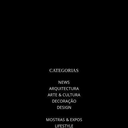
CATEGORIAS
NEWS
ARQUITECTURA
ARTE & CULTURA
DECORAÇÃO
DESIGN
MOSTRAS & EXPOS
LIFESTYLE