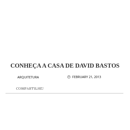
CONHEÇA A CASA DE DAVID BASTOS
🕐 FEBRUARY 21, 2013
ARQUITETURA
COMPARTILHE!