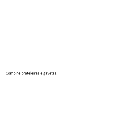
Combine prateleiras e gavetas.