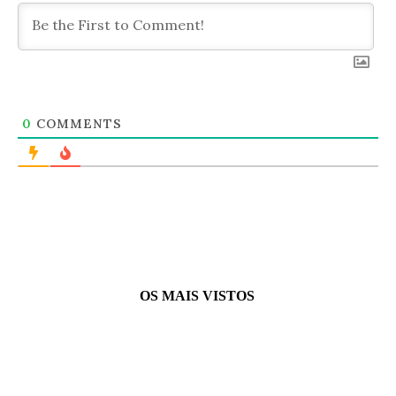
0
COMMENTS
OS MAIS VISTOS