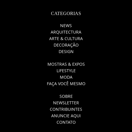
CATEGORIAS
NEWS
ARQUITECTURA
ARTE & CULTURA
DECORAÇÃO
DESIGN
MOSTRAS & EXPOS
LIFESTYLE
MODA
FAÇA VOCÊ MESMO
SOBRE
NEWSLETTER
CONTRIBUINTES
ANUNCIE AQUI
CONTATO