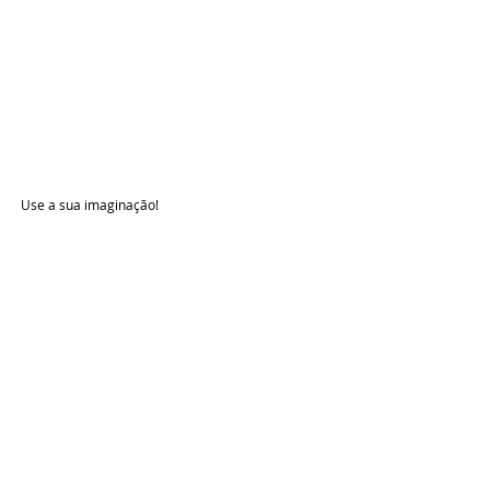
Use a sua imaginação!