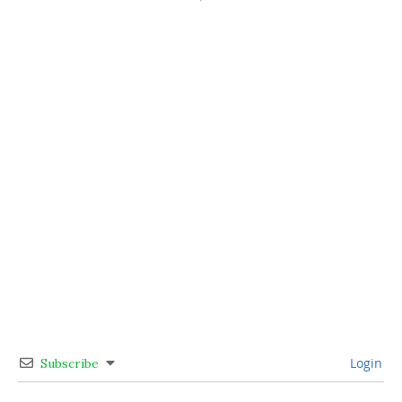
Login
Subscribe