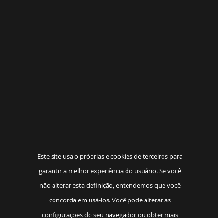
Este site usa o próprias e cookies de terceiros para
garantir a melhor experiência do usuário. Se você
não alterar esta definição, entendemos que você
concorda em usá-los. Você pode alterar as
configurações do seu navegador ou obter mais