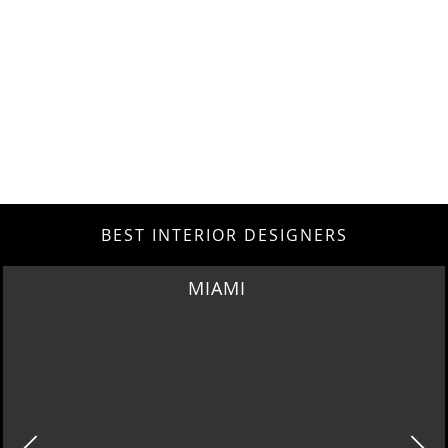
BEST INTERIOR DESIGNERS
MIAMI