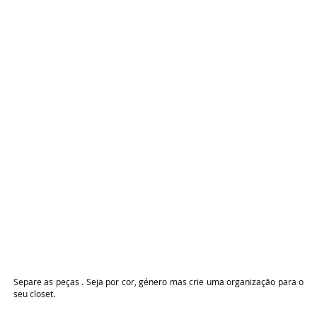
Separe as peças . Seja por cor, género mas crie uma organização para o
seu closet.