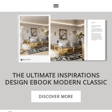
THE ULTIMATE INSPIRATIONS
DESIGN EBOOK
MODERN CLASSIC
DISCOVER MORE