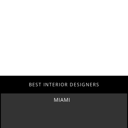
BEST INTERIOR DESIGNERS
MIAMI