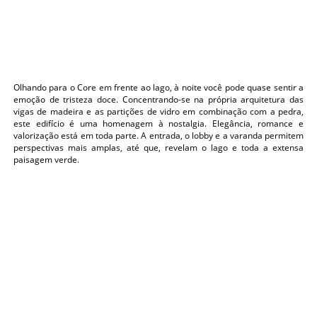
Olhando para o Core em frente ao lago, à noite você pode quase sentir a
emoção de tristeza doce. Concentrando-se na própria arquitetura das
vigas de madeira e as partições de vidro em combinação com a pedra,
este edifício é uma homenagem à nostalgia. Elegância, romance e
valorização está em toda parte. A entrada, o lobby e a varanda permitem
perspectivas mais amplas, até que, revelam o lago e toda a extensa
paisagem verde.