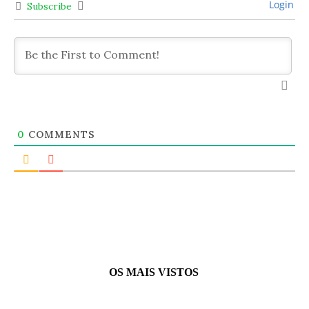
Login
Subscribe
0
COMMENTS
OS MAIS VISTOS