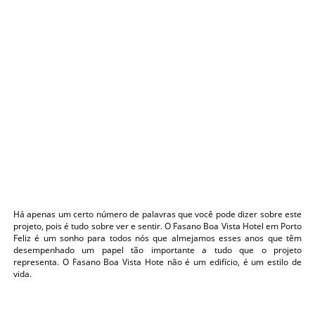
Há apenas um certo número de palavras que você pode dizer sobre este
projeto, pois é tudo sobre ver e sentir. O Fasano Boa Vista Hotel em Porto
Feliz é um sonho para todos nós que almejamos esses anos que têm
desempenhado um papel tão importante a tudo que o projeto
representa. O Fasano Boa Vista Hote não é um edifício, é um estilo de
vida.