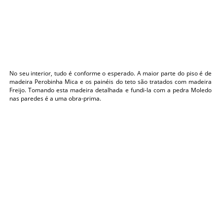
No seu interior, tudo é conforme o esperado. A maior parte do piso é de
madeira Perobinha Mica e os painéis do teto são tratados com madeira
Freijo. Tomando esta madeira detalhada e fundi-la com a pedra Moledo
nas paredes é a uma obra-prima.