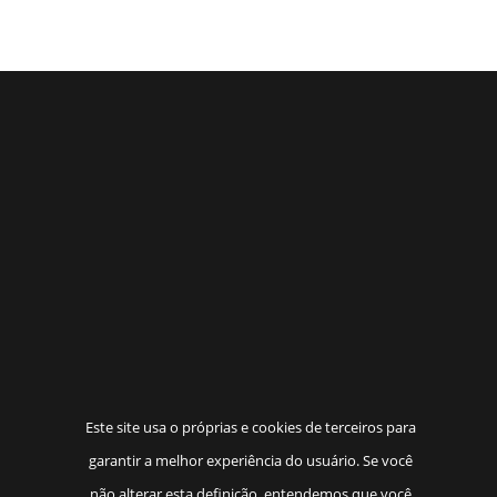
Este site usa o próprias e cookies de terceiros para
garantir a melhor experiência do usuário. Se você
não alterar esta definição, entendemos que você