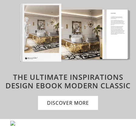
THE ULTIMATE INSPIRATIONS
DESIGN EBOOK
MODERN CLASSIC
DISCOVER MORE