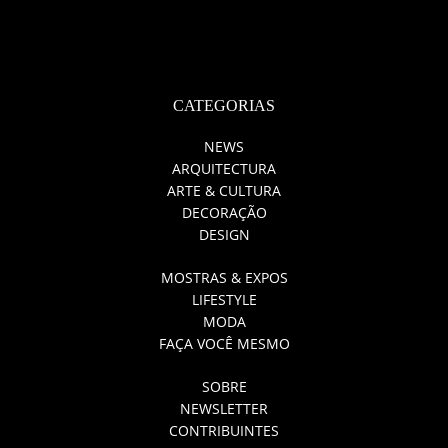
CATEGORIAS
NEWS
ARQUITECTURA
ARTE & CULTURA
DECORAÇÃO
DESIGN
MOSTRAS & EXPOS
LIFESTYLE
MODA
FAÇA VOCÊ MESMO
SOBRE
NEWSLETTER
CONTRIBUINTES