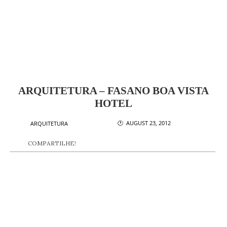
ARQUITETURA – FASANO BOA VISTA
HOTEL
🕐 AUGUST 23, 2012
ARQUITETURA
COMPARTILHE!