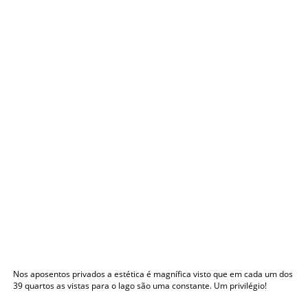
Nos aposentos privados a estética é magnífica visto que em cada um dos
39 quartos as vistas para o lago são uma constante. Um privilégio!