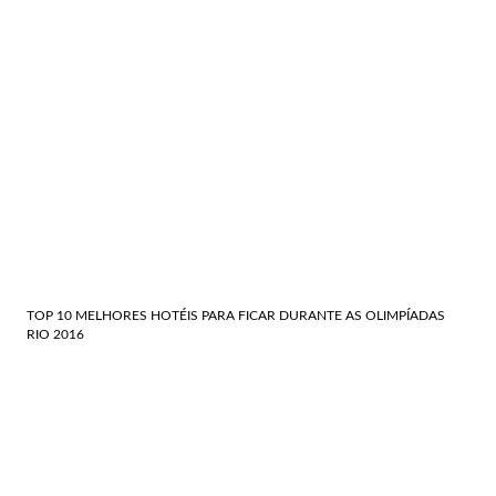
TOP 10 MELHORES HOTÉIS PARA FICAR DURANTE AS OLIMPÍADAS
RIO 2016