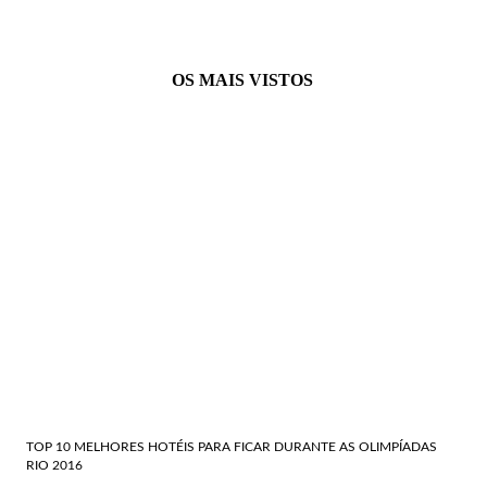
OS MAIS VISTOS
TOP 10 MELHORES HOTÉIS PARA FICAR DURANTE AS OLIMPÍADAS
RIO 2016