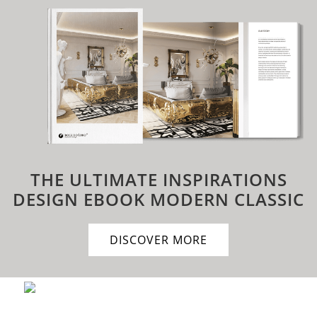
THE ULTIMATE INSPIRATIONS
DESIGN EBOOK
MODERN CLASSIC
DISCOVER MORE