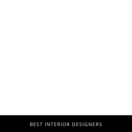
BEST INTERIOR DESIGNERS