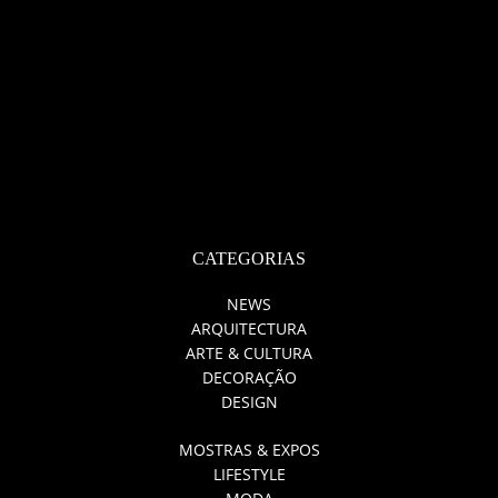
CATEGORIAS
NEWS
ARQUITECTURA
ARTE & CULTURA
DECORAÇÃO
DESIGN
MOSTRAS & EXPOS
LIFESTYLE