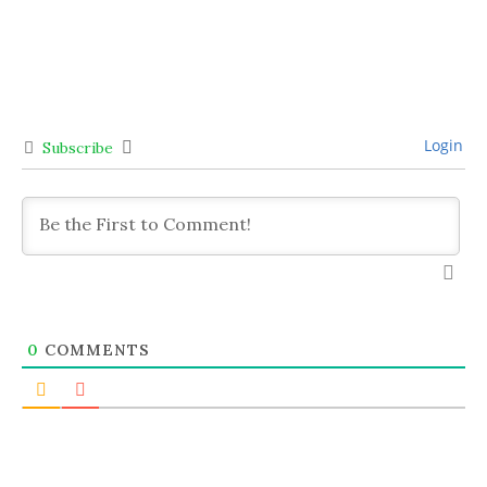
Login
Subscribe
0
COMMENTS