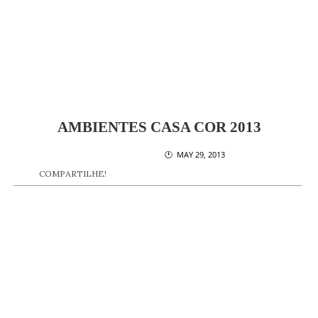
AMBIENTES CASA COR 2013
🕐 MAY 29, 2013
COMPARTILHE!