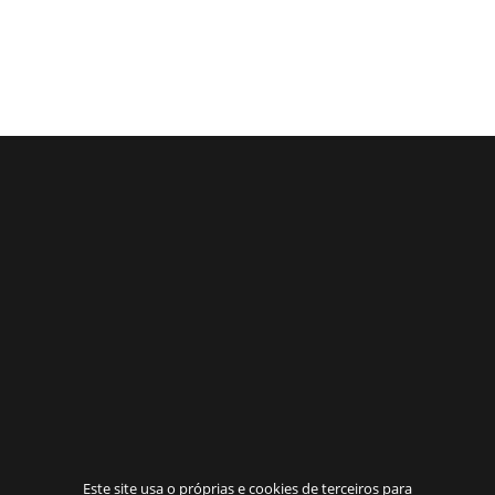
Este site usa o próprias e cookies de terceiros para