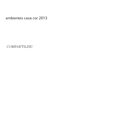
ambientes casa cor 2013
COMPARTILHE!