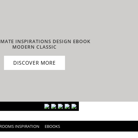
IMATE INSPIRATIONS DESIGN EBOOK
MODERN CLASSIC
DISCOVER MORE
ROOMS INSPIRATION
EBOOKS