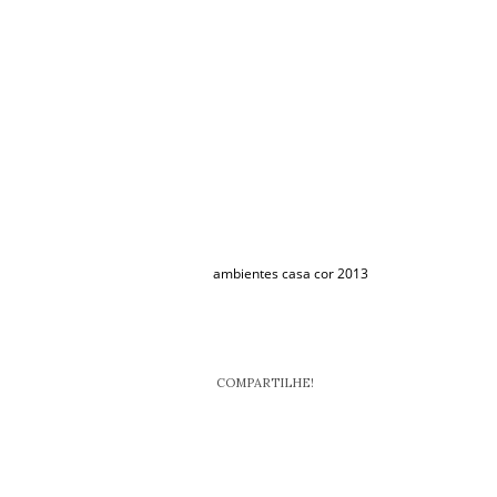
ambientes casa cor 2013
COMPARTILHE!