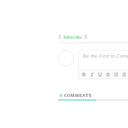
Subscribe
0
COMMENTS