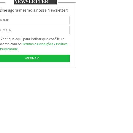
NEWSLETTER
sine agora mesmo a nossa Newsletter!
Verifique aqui para indicar que você leu e
ncorda com os
Termos e Condições / Política
Privacidade.