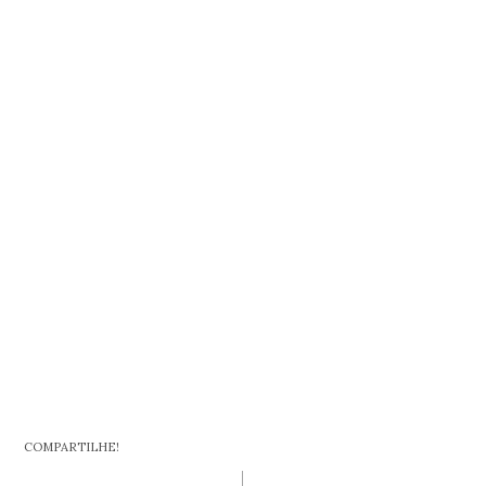
COMPARTILHE!