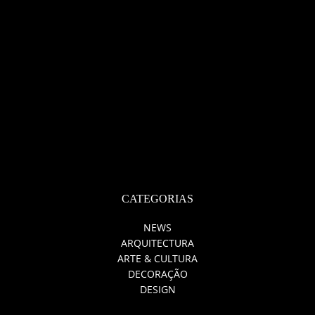
CATEGORIAS
NEWS
ARQUITECTURA
ARTE & CULTURA
DECORAÇÃO
DESIGN