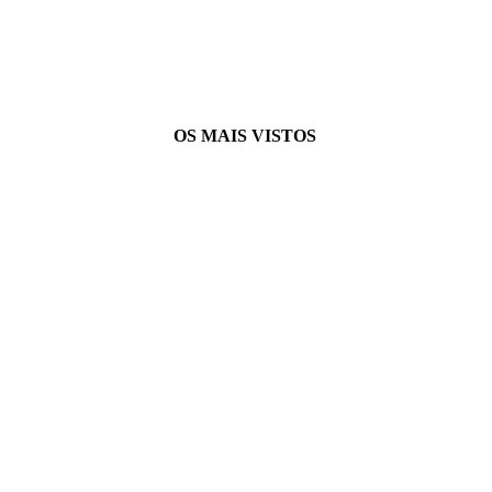
OS MAIS VISTOS