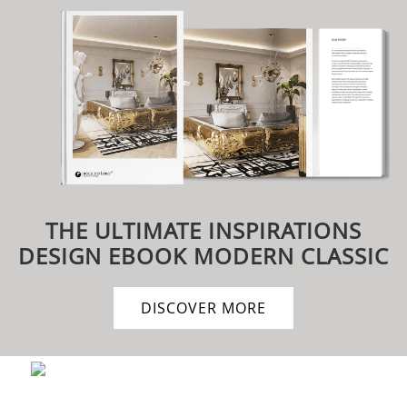
THE ULTIMATE INSPIRATIONS
DESIGN EBOOK
MODERN CLASSIC
DISCOVER MORE