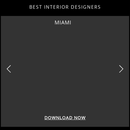
BEST INTERIOR DESIGNERS
MIAMI
DOWNLOAD NOW