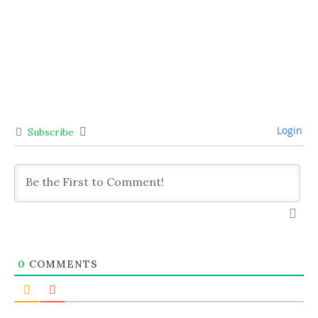
Login
Subscribe
0
COMMENTS