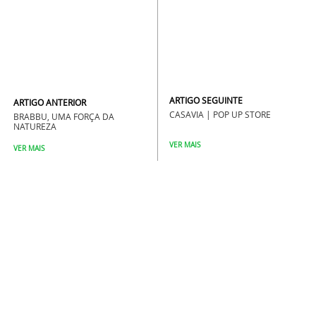
ARTIGO SEGUINTE
ARTIGO ANTERIOR
CASAVIA | POP UP STORE
BRABBU, UMA FORÇA DA
NATUREZA
VER MAIS
VER MAIS