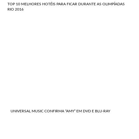
TOP 10 MELHORES HOTÉIS PARA FICAR DURANTE AS OLIMPÍADAS
RIO 2016
UNIVERSAL MUSIC CONFIRMA “AMY” EM DVD E BLU-RAY