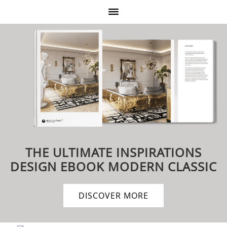
THE ULTIMATE INSPIRATIONS
DESIGN EBOOK
MODERN CLASSIC
DISCOVER MORE