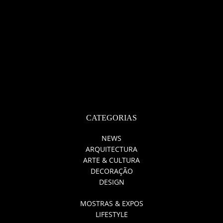
CATEGORIAS
NEWS
ARQUITECTURA
ARTE & CULTURA
DECORAÇÃO
DESIGN
MOSTRAS & EXPOS
LIFESTYLE