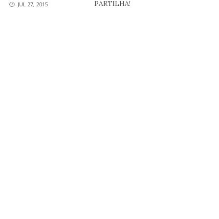
PARTILHA!
🕐 JUL 27, 2015