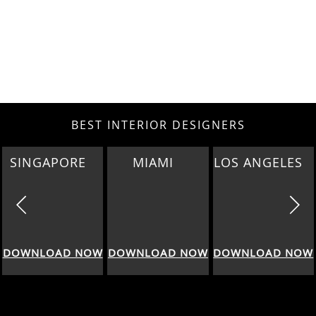
BEST INTERIOR DESIGNERS
SINGAPORE
MIAMI
LOS ANGELES
DOWNLOAD NOW
DOWNLOAD NOW
DOWNLOAD NOW