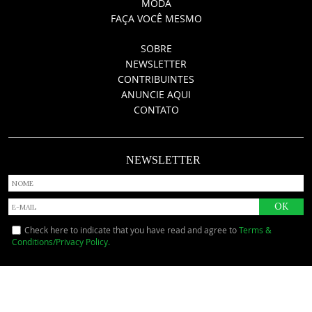
MODA
FAÇA VOCÊ MESMO
SOBRE
NEWSLETTER
CONTRIBUINTES
ANUNCIE AQUI
CONTATO
NEWSLETTER
Check here to indicate that you have read and agree to
Terms &
Conditions/Privacy Policy.