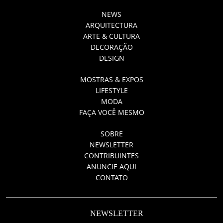
NEWS
ARQUITECTURA
ARTE & CULTURA
DECORAÇÃO
DESIGN
MOSTRAS & EXPOS
LIFESTYLE
MODA
FAÇA VOCÊ MESMO
SOBRE
NEWSLETTER
CONTRIBUINTES
ANUNCIE AQUI
CONTATO
NEWSLETTER