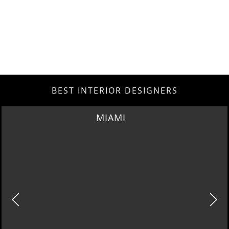
BEST INTERIOR DESIGNERS
MIAMI