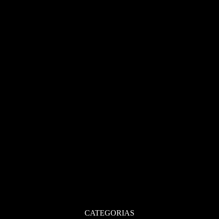
CATEGORIAS