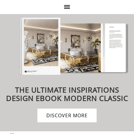
THE ULTIMATE INSPIRATIONS
DESIGN EBOOK
MODERN CLASSIC
DISCOVER MORE