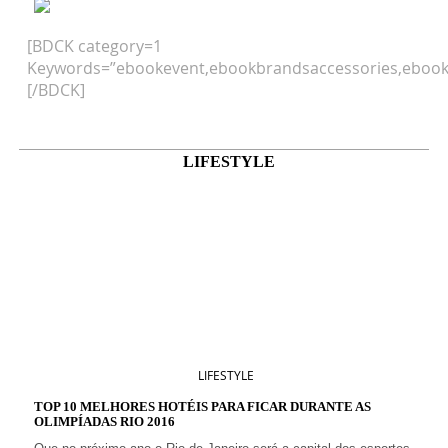
[BDCK category=1
Keywords=”ebookevent,ebookbrandsaccessories,ebook
[/BDCK]
LIFESTYLE
LIFESTYLE
TOP 10 MELHORES HOTÉIS PARA FICAR DURANTE AS
OLIMPÍADAS RIO 2016