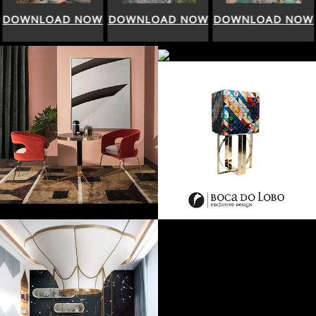
DOWNLOAD NOW
DOWNLOAD NOW
DOWNLOAD NOW