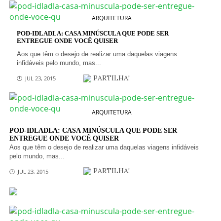
ARQUITETURA
POD-IDLADLA: CASA MINÚSCULA QUE PODE SER
ENTREGUE ONDE VOCÊ QUISER
Aos que têm o desejo de realizar uma daquelas viagens
infidáveis pelo mundo, mas...
PARTILHA!
🕐 JUL 23, 2015
ARQUITETURA
POD-IDLADLA: CASA MINÚSCULA QUE PODE SER
ENTREGUE ONDE VOCÊ QUISER
Aos que têm o desejo de realizar uma daquelas viagens infidáveis
pelo mundo, mas...
PARTILHA!
🕐 JUL 23, 2015