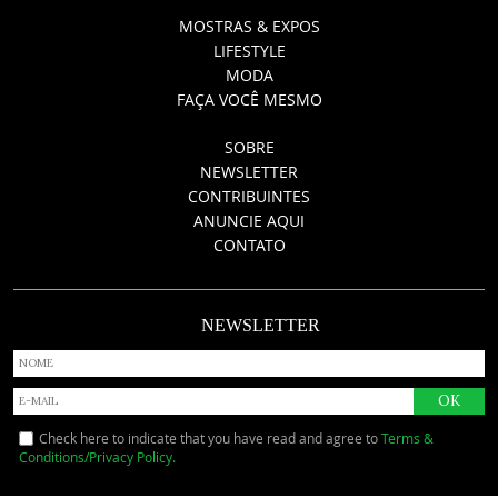
NEWSLETTER
CONTRIBUINTES
ANUNCIE AQUI
CONTATO
NEWSLETTER
Check here to indicate that you have read and agree to
Terms &
Conditions/Privacy Policy.