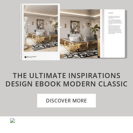
THE ULTIMATE INSPIRATIONS
DESIGN EBOOK
MODERN CLASSIC
DISCOVER MORE