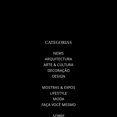
CATEGORIAS
NEWS
ARQUITECTURA
ARTE & CULTURA
DECORAÇÃO
DESIGN
MOSTRAS & EXPOS
LIFESTYLE
MODA
FAÇA VOCÊ MESMO
SOBRE