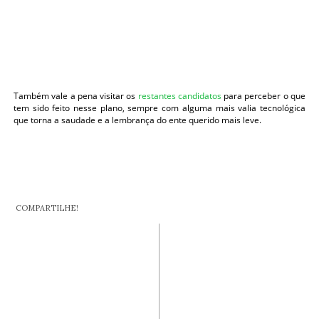
Também vale a pena visitar os
restantes candidatos
para perceber o que
tem sido feito nesse plano, sempre com alguma mais valia tecnológica
que torna a saudade e a lembrança do ente querido mais leve.
COMPARTILHE!