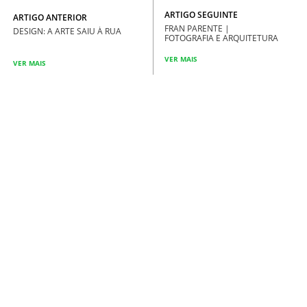
ARTIGO SEGUINTE
ARTIGO ANTERIOR
FRAN PARENTE |
DESIGN: A ARTE SAIU À RUA
FOTOGRAFIA E ARQUITETURA
VER MAIS
VER MAIS