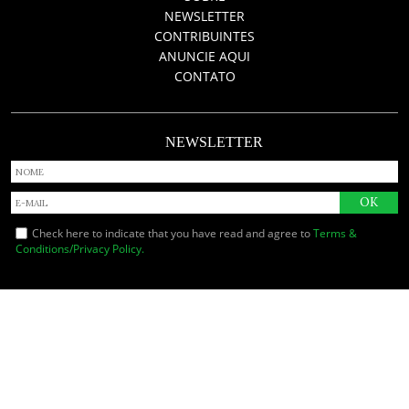
NEWSLETTER
CONTRIBUINTES
ANUNCIE AQUI
CONTATO
NEWSLETTER
Check here to indicate that you have read and agree to
Terms &
Conditions/Privacy Policy.