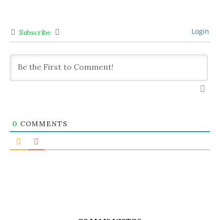
Login
Subscribe
0
COMMENTS