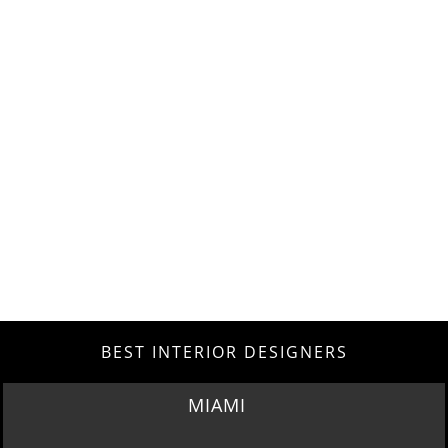
BEST INTERIOR DESIGNERS
MIAMI