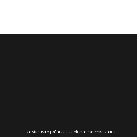
Este site usa o próprias e cookies de terceiros para