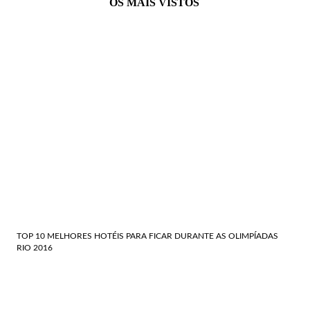
OS MAIS VISTOS
TOP 10 MELHORES HOTÉIS PARA FICAR DURANTE AS OLIMPÍADAS
RIO 2016