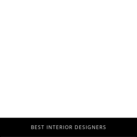
BEST INTERIOR DESIGNERS