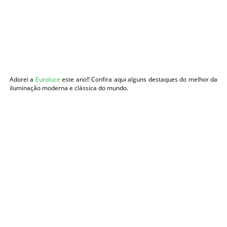
Adorei a
Euroluce
este ano!! Confira aqui alguns destaques do melhor da
iluminação moderna e clássica do mundo.