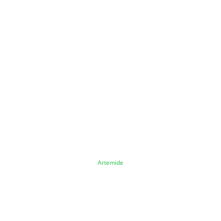
Artemide