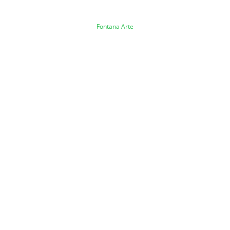
Fontana Arte