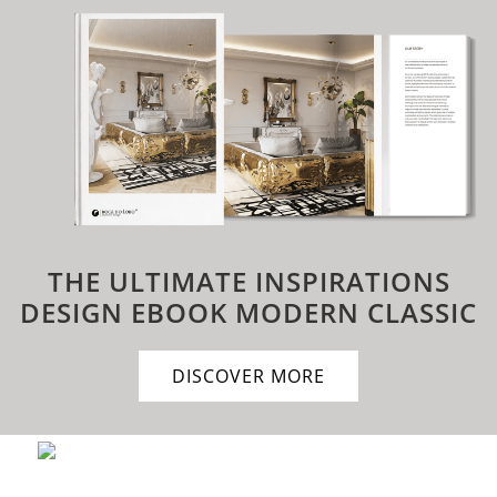
THE ULTIMATE INSPIRATIONS
DESIGN EBOOK
MODERN CLASSIC
DISCOVER MORE