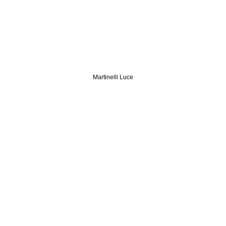
Martinelli Luce