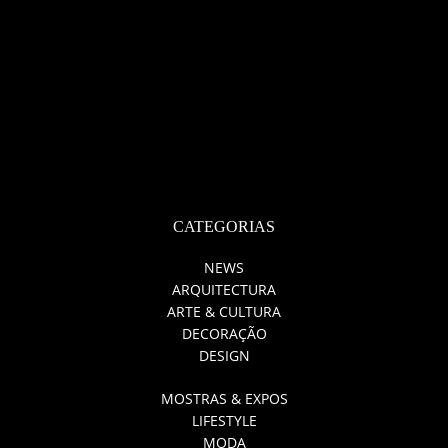
CATEGORIAS
NEWS
ARQUITECTURA
ARTE & CULTURA
DECORAÇÃO
DESIGN
MOSTRAS & EXPOS
LIFESTYLE
MODA