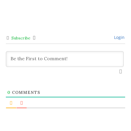
Login
Subscribe
0
COMMENTS