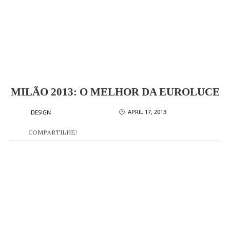
MILÃO 2013: O MELHOR DA EUROLUCE
🕐 APRIL 17, 2013
DESIGN
COMPARTILHE!