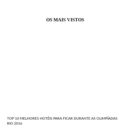
OS MAIS VISTOS
TOP 10 MELHORES HOTÉIS PARA FICAR DURANTE AS OLIMPÍADAS
RIO 2016