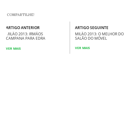
COMPARTILHE!
ARTIGO SEGUINTE
ARTIGO ANTERIOR
MILÃO 2013: O MELHOR DO
MILÃO 2013: IRMÃOS
SALÃO DO MÓVEL
CAMPANA PARA EDRA
VER MAIS
VER MAIS