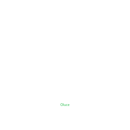
Oluce